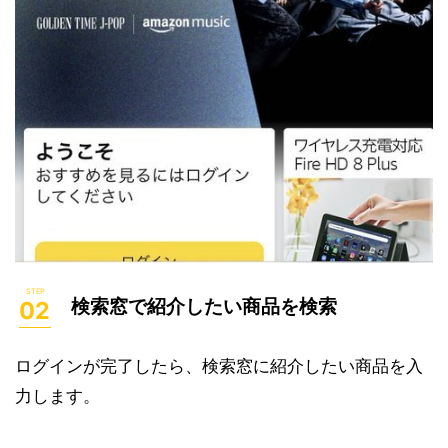
検索窓で紹介したい商品を検索
ログインが完了したら、検索窓に紹介したい商品を入
力します。