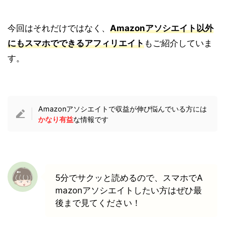
今回はそれだけではなく、
Amazonアソシエイト以外
にもスマホでできるアフィリエイト
もご紹介していま
す。
Amazonアソシエイトで収益が伸び悩んでいる方には
かなり有益
な情報です
5分でサクッと読めるので、スマホでA
mazonアソシエイトしたい方はぜひ最
後まで見てください！