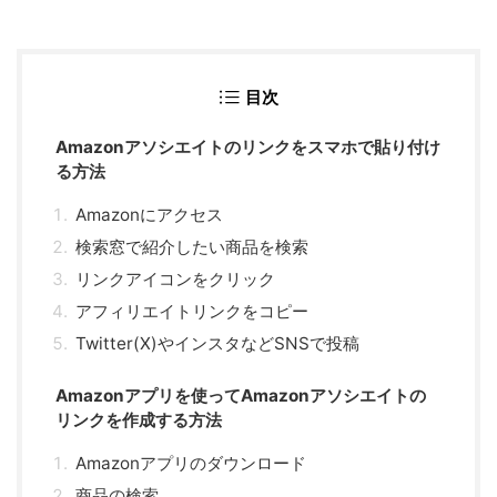
目次
Amazonアソシエイトのリンクをスマホで貼り付け
る方法
Amazonにアクセス
検索窓で紹介したい商品を検索
リンクアイコンをクリック
アフィリエイトリンクをコピー
Twitter(X)やインスタなどSNSで投稿
Amazonアプリを使ってAmazonアソシエイトの
リンクを作成する方法
Amazonアプリのダウンロード
商品の検索