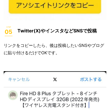
Twitter(X)やインスタなどSNSで投稿
リンクをコピーしたら、後は投稿したいSNSやブログ
に貼り付けるだけでOKです。