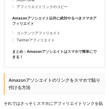
アフィリエイトリンクのコピー
Amazonアソシエイト以外に絶対やるべきスマホア
フィリエイト
コンテンツアフィリエイト
Twitterアフィリエイト
まとめ：Amazonアソシエイトはスマホで簡単にで
きる！
Amazonアソシエイトのリンクをスマホで貼り
付ける方法
それではさっそくスマホにアフィリエイトリンクを貼