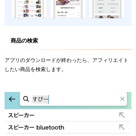
商品の検索
アプリのダウンロードが終わったら、アフィリエイト
したい商品を検索します。