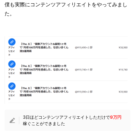
僕も実際にコンテンツアフィリエイトをやってみまし
た。
3日ほどコンテンツアフィリエイトしただけで
9万円
稼ぐことができました