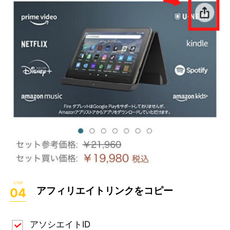
アフィリエイトリンクをコピー
アソシエイトID