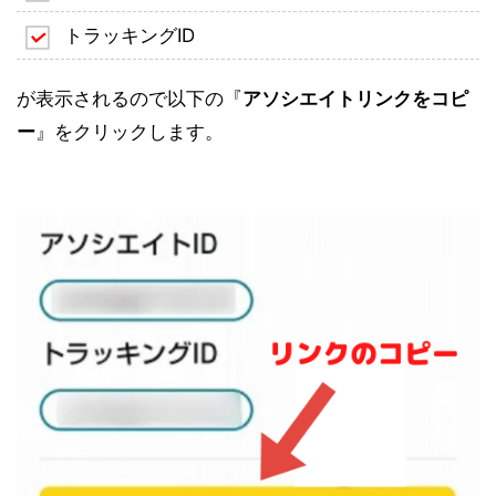
トラッキングID
が表示されるので以下の『
アソシエイトリンクをコピ
ー
』をクリックします。