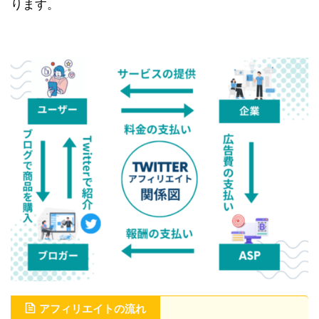
ります。
アフィリエイトの流れ