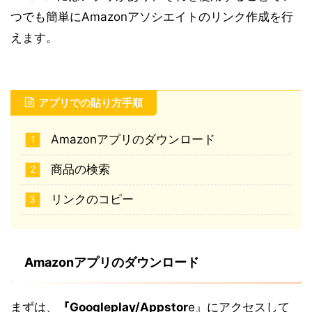
つでも簡単にAmazonアソシエイトのリンク作成を行
えます。
アプリでの貼り方手順
Amazonアプリのダウンロード
商品の検索
リンクのコピー
Amazonアプリのダウンロード
まずは、
『Googleplay/Appstor
e』にアクセスして