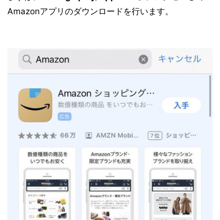
Amazonアプリのダウンロードを行います。