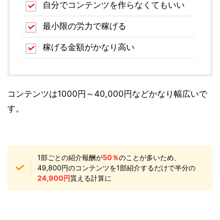
自分でコンテンツを作らなくてもいい
最小限の労力で稼げる
稼げる金額がかなり高い
コンテンツは1000円～40,000円などかなり幅広いで
す。
1部ごとの紹介報酬が
50％
のことが多いため、
49,800円のコンテンツを1部紹介するだけで半分の
24,900円
貰える計算に