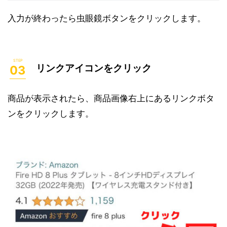
入力が終わったら虫眼鏡ボタンをクリックします。
リンクアイコンをクリック
商品が表示されたら、商品画像右上にあるリンクボタ
ンをクリックします。