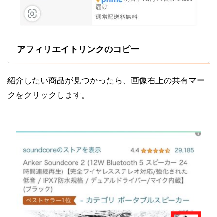
アフィリエイトリンクのコピー
紹介したい商品が見つかったら、画像右上の共有マー
クをクリックします。