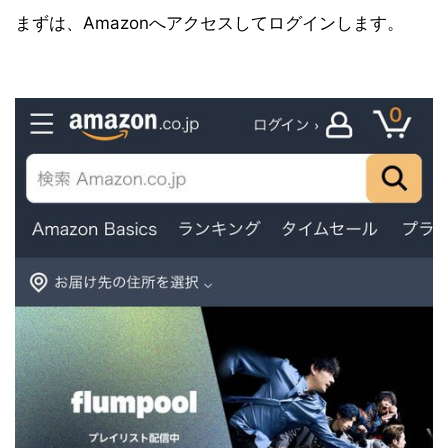
まずは、Amazonへアクセスしてログインします。