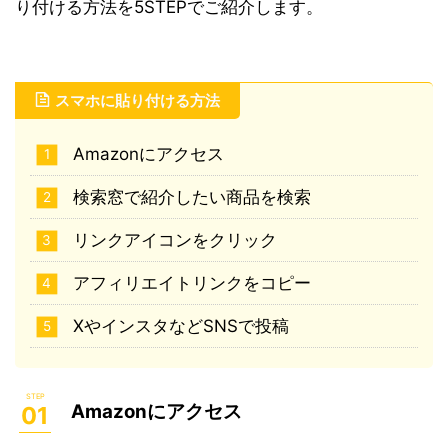
り付ける方法を5STEPでご紹介します。
スマホに貼り付ける方法
Amazonにアクセス
検索窓で紹介したい商品を検索
リンクアイコンをクリック
アフィリエイトリンクをコピー
XやインスタなどSNSで投稿
Amazonにアクセス