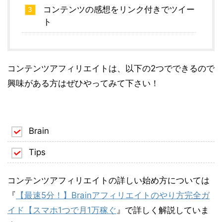
コンテンツの感想をリンク付きでツイー
ト
コンテンツアフィリエイトは、以下の2つでできるので
興味がある方はぜひやってみて下さい！
Brain
Tips
コンテンツアフィリエイトの詳しい始め方については
『
【最速5分！】Brainアフィリエイトのやり方完全ガ
イド【スマホ1つで月1万稼ぐ
』で詳しく解説していま