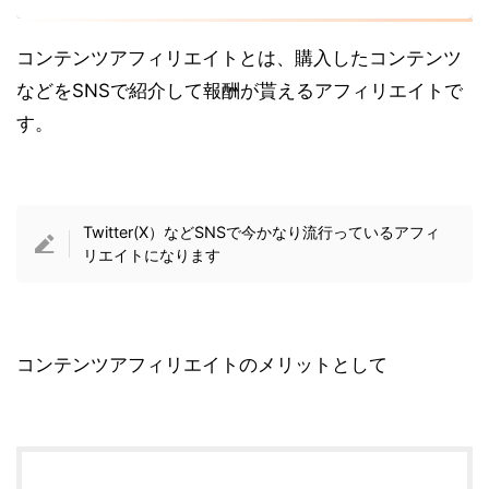
コンテンツアフィリエイトとは、購入したコンテンツ
などをSNSで紹介して報酬が貰えるアフィリエイトで
す。
Twitter(X）などSNSで今かなり流行っているアフィ
リエイトになります
コンテンツアフィリエイトのメリットとして