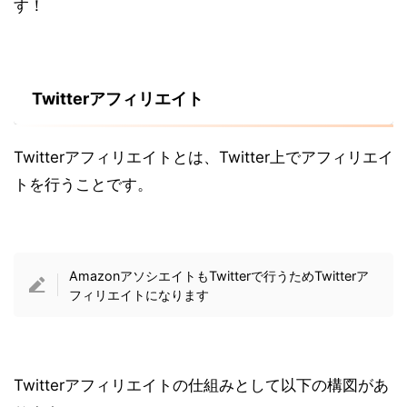
す！
Twitterアフィリエイト
Twitterアフィリエイトとは、Twitter上でアフィリエイ
トを行うことです。
AmazonアソシエイトもTwitterで行うためTwitterア
フィリエイトになります
Twitterアフィリエイトの仕組みとして以下の構図があ