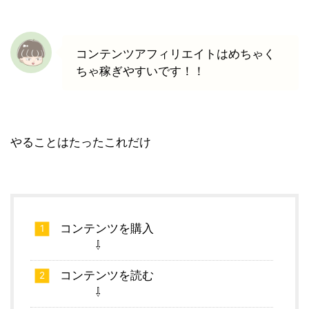
コンテンツアフィリエイトはめちゃく
ちゃ稼ぎやすいです！！
やることはたったこれだけ
コンテンツを購入
⇩
コンテンツを読む
⇩