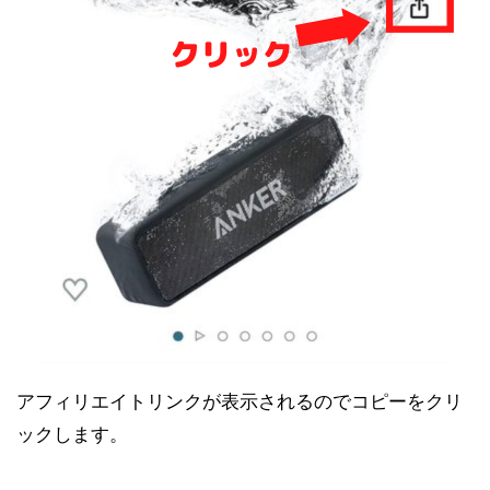
アフィリエイトリンクが表示されるのでコピーをクリ
ックします。