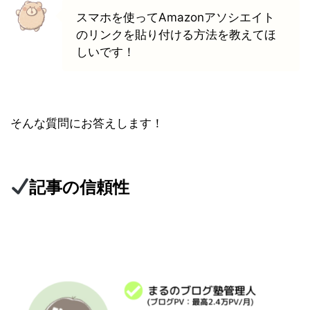
スマホを使ってAmazonアソシエイト
のリンクを貼り付ける方法を教えてほ
しいです！
そんな質問にお答えします！
記事の信頼性