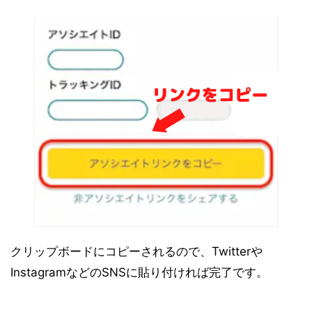
クリップボードにコピーされるので、Twitterや
InstagramなどのSNSに貼り付ければ完了です。