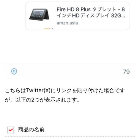
こちらはTwitter(X)にリンクを貼り付けた場合です
が、以下の2つが表示されます。
商品の名前