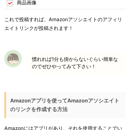
商品画像
これで投稿すれば、Amazonアソシエイトのアフィリ
エイトリンクが投稿されます！
慣れれば1分も掛からないぐらい簡単な
のでぜひやってみて下さい！
Amazonアプリを使ってAmazonアソシエイト
のリンクを作成する方法
Amazonにはアプリがあり、それを使用することでい