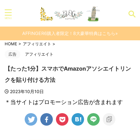
AFFINGER6購入者限定！8大豪華特典はこちら»
HOME
>
アフィリエイト
>
広告
アフィリエイト
【たった1分】スマホでAmazonアソシエイトリン
クを貼り付ける方法
2023年10月10日
＊当サイトはプロモーション広告が含まれます