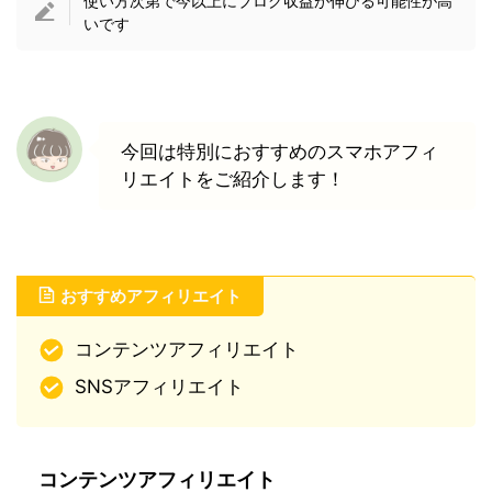
使い方次第で今以上にブログ収益が伸びる可能性が高
いです
今回は特別におすすめのスマホアフィ
リエイトをご紹介します！
おすすめアフィリエイト
コンテンツアフィリエイト
SNSアフィリエイト
コンテンツアフィリエイト