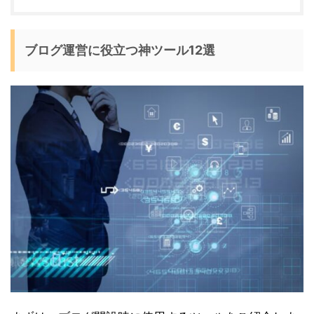
ブログ運営に役立つ神ツール12選