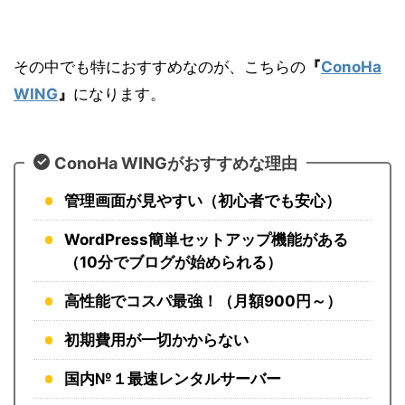
その中でも特におすすめなのが、こちらの
『
ConoHa
WING
』
になります。
ConoHa WINGがおすすめな理由
管理画面が見やすい（初心者でも安心）
WordPress簡単セットアップ機能がある
（10分でブログが始められる）
高性能でコスパ最強！（月額900円～）
初期費用が一切かからない
国内№１最速レンタルサーバー