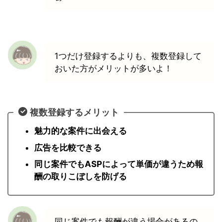
1つだけ登録するよりも、複数登録して
おいた方がメリットが多いよ！
複数登録するメリット
魅力的な案件に出会える
広告を比較できる
同じ案件でもASPによって単価が違うため報
酬の取りこぼしを防げる
同じ案件でも報酬が違う場合があるの