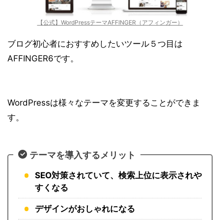
【公式】WordPressテーマAFFINGER（アフィンガー）
ブログ初心者におすすめしたいツール５つ目は
AFFINGER6です。
WordPressは様々なテーマを変更することができま
す。
テーマを導入するメリット
SEO対策されていて、検索上位に表示されや
すくなる
デザインがおしゃれになる