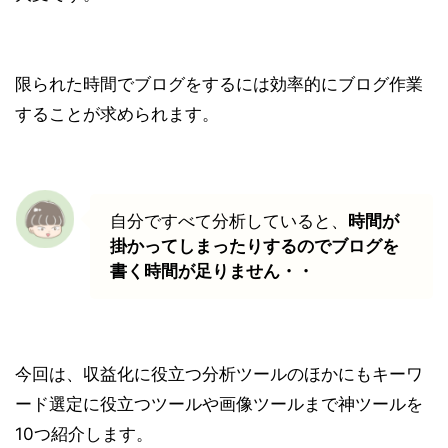
限られた時間でブログをするには効率的にブログ作業
することが求められます。
自分ですべて分析していると、
時間が
掛かってしまったりするのでブログを
書く時間が足りません・・
今回は、収益化に役立つ分析ツールのほかにもキーワ
ード選定に役立つツールや画像ツールまで神ツールを
10つ紹介します。