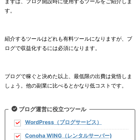
まずは、ブログ開設時に使用するツールをご紹介しま
す。
紹介するツールはどれも
有料ツール
になりますが、ブ
ログで収益化するには必須になります。
ブログで稼ぐと決めた以上、最低限の出費は覚悟しま
しょう。他の副業に比べるとかなり
低コスト
です。
ブログ運営に役立つツール
WordPress（ブログサービス）
Conoha WING（レンタルサーバー)