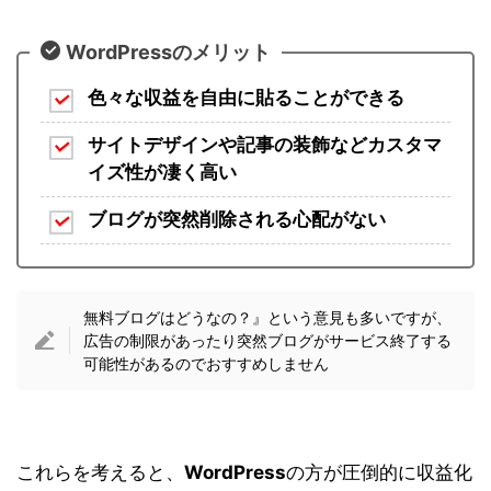
WordPressのメリット
色々な収益を自由に貼ることができる
サイトデザインや記事の装飾などカスタマ
イズ性が凄く高い
ブログが突然削除される心配がない
無料ブログはどうなの？』という意見も多いですが、
広告の制限があったり突然ブログがサービス終了する
可能性があるのでおすすめしません
これらを考えると、
WordPress
の方が圧倒的に収益化