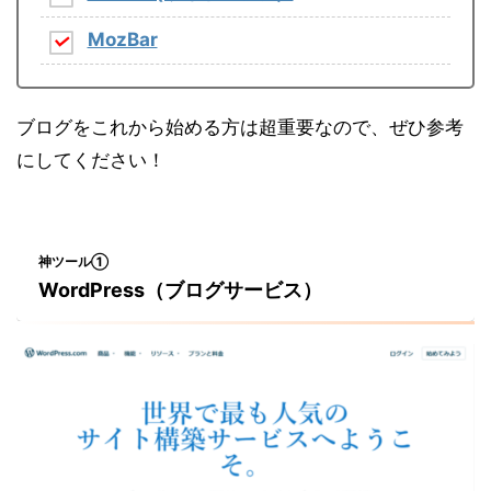
MozBar
ブログをこれから始める方は超重要なので、ぜひ参考
にしてください！
神ツール①
WordPress（ブログサービス）