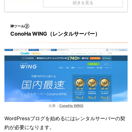
続きを見る
神ツール②
ConoHa WING（レンタルサーバー）
出典：
ConoHa WING
WordPressブログを始めるにはレンタルサーバーの契
約が必要になります。