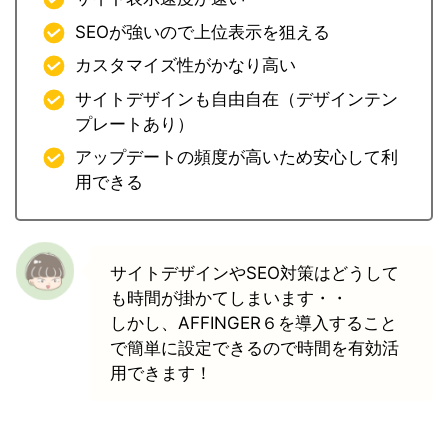
SEOが強いので上位表示を狙える
カスタマイズ性がかなり高い
サイトデザインも自由自在（デザインテン
プレートあり）
アップデートの頻度が高いため安心して利
用できる
サイトデザインやSEO対策はどうして
も時間が掛かてしまいます・・
しかし、AFFINGER６を導入すること
で簡単に設定できるので時間を有効活
用できます！