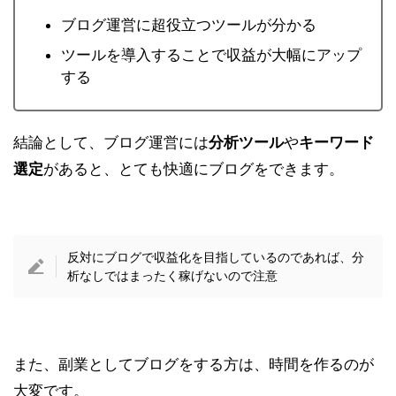
ブログ運営に超役立つツールが分かる
ツールを導入することで収益が大幅にアップ
する
結論として、ブログ運営には
分析ツール
や
キーワード
選定
があると、とても快適にブログをできます。
反対にブログで収益化を目指しているのであれば、分
析なしではまったく稼げないので注意
また、副業としてブログをする方は、
時間を作るのが
大変
です。