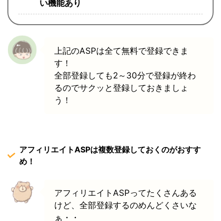
い機能あり
上記のASPは
全て無料
で登録できま
す！
全部登録しても2～30分で登録が終わ
るのでサクッと登録しておきましょ
う！
アフィリエイトASPは複数登録しておくのがおすす
め！
アフィリエイトASPってたくさんある
けど、全部登録するのめんどくさいな
ぁ・・