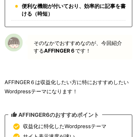
便利な機能が付いており、効率的に記事を書
ける（時短）
そのなかでおすすめなのが、今回紹介
する
AFFINGER６
です！
AFFINGER６は収益化したい方に特におすすめしたい
Wordpressテーマになります！
AFFINGER6のおすすめポイント
収益化に特化したWordpressテーマ
サイト表示速度が速い