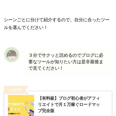
シーンごとに分けて紹介するので、自分に合ったツー
ルを選んでください！
３分でサクッと読めるのでブログに必
要なツールが知りたい方は是非最後ま
で見てください！
人気記事
【有料級】ブログ初心者がアフィ
リエイトで月１万稼ぐロードマッ
プ完全版