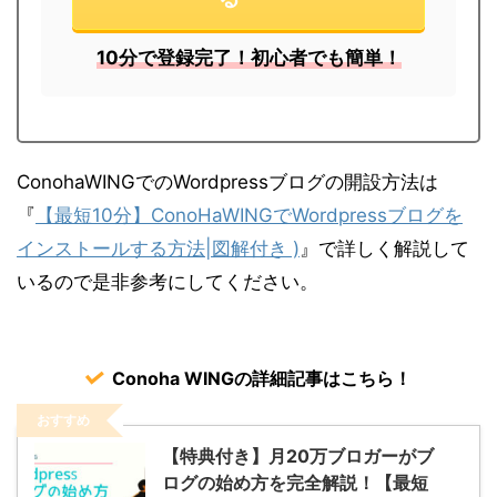
10分で登録完了！初心者でも簡単！
ConohaWINGでのWordpressブログの開設方法は
『
【最短10分】ConoHaWINGでWordpressブログを
インストールする方法|図解付き )
』で詳しく解説して
いるので是非参考にしてください。
Conoha WINGの詳細記事はこちら！
おすすめ
【特典付き】月20万ブロガーがブ
ログの始め方を完全解説！【最短