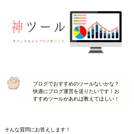
ブログでおすすめのツールないかな？
快適にブログ運営を送りたいです！お
すすめツールがあれば教えてほしい！
そんな質問にお答えします！