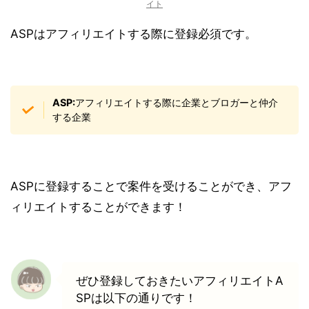
イト
ASPはアフィリエイトする際に登録必須です。
ASP:
アフィリエイトする際に企業とブロガーと仲介
する企業
ASPに登録することで案件を受けることができ、アフ
ィリエイトすることができます！
ぜひ登録しておきたいアフィリエイトA
SPは以下の通りです！