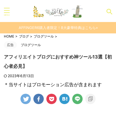
AFFINGER6購入者限定！8大豪華特典はこちら»
HOME
>
ブログ
>
ブログツール
>
広告
ブログツール
アフィリエイトブログにおすすめ神ツール13選【初
心者必見】
2023年6月13日
＊当サイトはプロモーション広告が含まれます