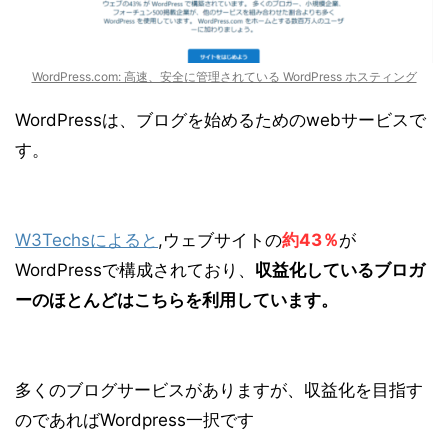
WordPress.com: 高速、安全に管理されている WordPress ホスティング
WordPressは、ブログを始めるためのwebサービスで
す。
W3Techsによると
,ウェブサイトの
約43％
が
WordPressで構成されており、
収益化しているブロガ
ーのほとんどはこちらを利用しています。
多くのブログサービスがありますが、収益化を目指す
のであればWordpress一択です