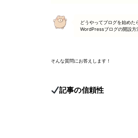
どうやってブログを始めた
WordPressブログの開
そんな質問にお答えします！
記事の信頼性