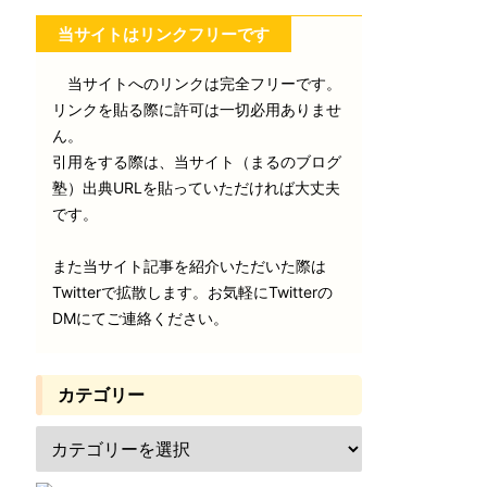
当サイトはリンクフリーです
当サイトへのリンクは完全フリーです。
リンクを貼る際に許可は一切必用ありませ
ん。
引用をする際は、当サイト（まるのブログ
塾）出典URLを貼っていただければ大丈夫
です。
また当サイト記事を紹介いただいた際は
Twitterで拡散します。お気軽にTwitterの
DMにてご連絡ください。
カテゴリー