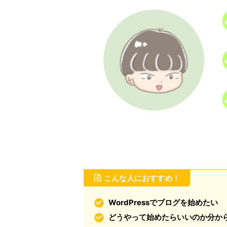
こんな人におすすめ！
WordPressでブログを始めたい
どうやって始めたらいいのか分か