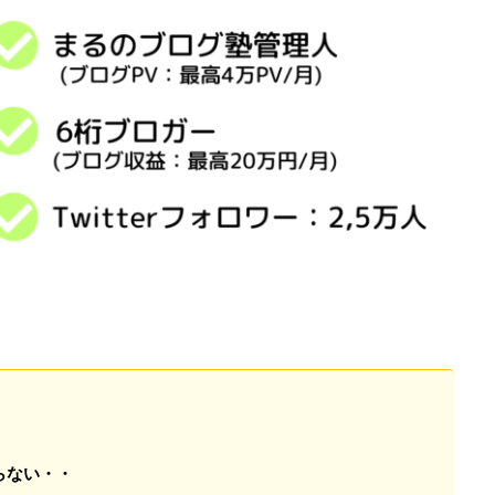
らない・・