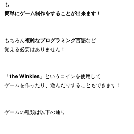
も
簡単にゲーム制作をすることが出来ます！
もちろん
複雑なプログラミング言語
など
覚える必要はありません！
「
the Winkies
」というコインを使用して
ゲームを作ったり、遊んだり
することもできます！
ゲームの種類は以下の通り