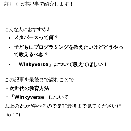
詳しくは本記事で紹介します！
こんな人におすすめ♪
メタバースって何？
子どもにプログラミングを教えたいけどどうやっ
て教えるべき？
「Winkyverse」について教えてほしい！
この記事を最後まで読むことで
・次世代の教育方法
・「Winkyverse」について
以上の2つが学べるので是非最後まで見てください(*
´ω｀*)