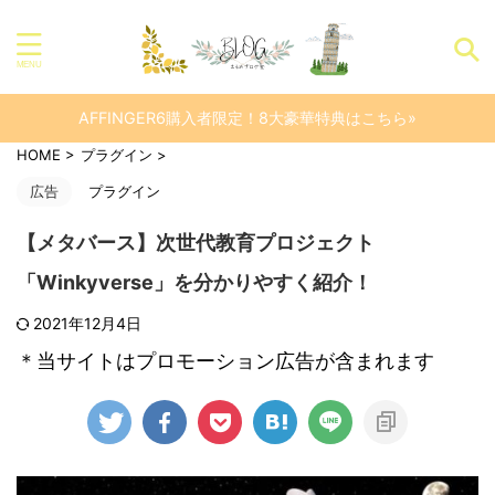
AFFINGER6購入者限定！8大豪華特典はこちら»
HOME
>
プラグイン
>
広告
プラグイン
【メタバース】次世代教育プロジェクト
「Winkyverse」を分かりやすく紹介！
2021年12月4日
＊当サイトはプロモーション広告が含まれます