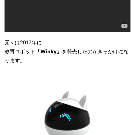
元々は2017年に
教育ロボット
「Winky」
を発売したのがきっかけにな
ります。