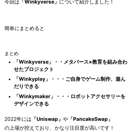
今回は
「Winkyverse」
について紹介しました！
簡単にまとめると
まとめ
「Winkyverse」・・メタバース×教育を組み合わ
せたプロジェクト
「Winkyplay」・・・ご自身でゲーム制作、遊ん
だりできる
「Winkymaker」・・・ロボットアクセサリーを
デザインできる
2022年には
「Uniswap」
や
「PancakeSwap」
の上場が控えており、かなり注目度が高いです！