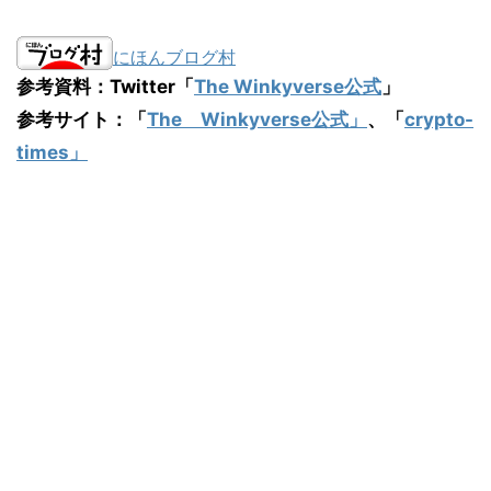
にほんブログ村
参考資料：Twitter「
The Winkyverse公式
」
参考サイト：「
The Winkyv
erse公式」
、「
crypto-
times」