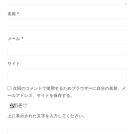
名前
*
メール
*
サイト
次回のコメントで使用するためブラウザーに自分の名前、メ
ールアドレス、サイトを保存する。
上に表示された文字を入力してください。