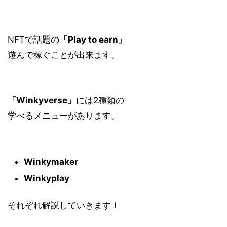
NFTで話題の
「Play to earn」
遊んで稼ぐ
ことが出来ます。
「Winkyverse」
には2種類の
学べるメニューがあります。
Winkymaker
Winkyplay
それぞれ解説していきます！