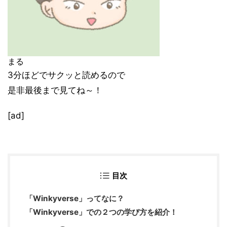
まる
3分ほどでサクッと読めるので
是非最後まで見てね～！
[ad]
目次
「Winkyverse」ってなに？
「Winkyverse」での２つの学び方を紹介！