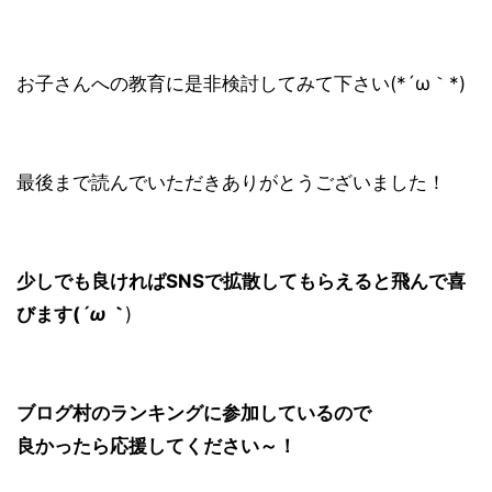
お子さんへの教育に是非検討してみて下さい(*´ω｀*)
最後まで読んでいただきありがとうございました！
少しでも良ければSNSで拡散してもらえると飛んで喜
びます(
´ω｀
)
ブログ村のランキングに参加しているので
良かったら応援してください～！