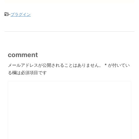
-
プラグイン
comment
メールアドレスが公開されることはありません。
*
が付いてい
る欄は必須項目です