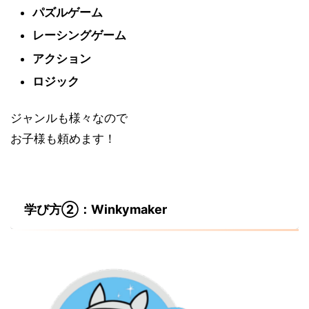
パズルゲーム
レーシングゲーム
アクション
ロジック
ジャンルも様々なので
お子様も頼めます！
学び方②：Winkymaker