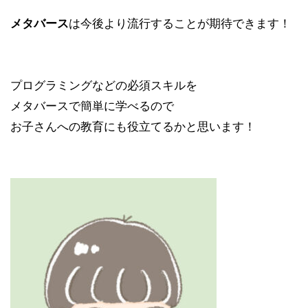
メタバース
は今後より流行することが期待できます！
プログラミングなどの必須スキルを
メタバースで簡単に学べるので
お子さんへの教育
にも役立てるかと思います！