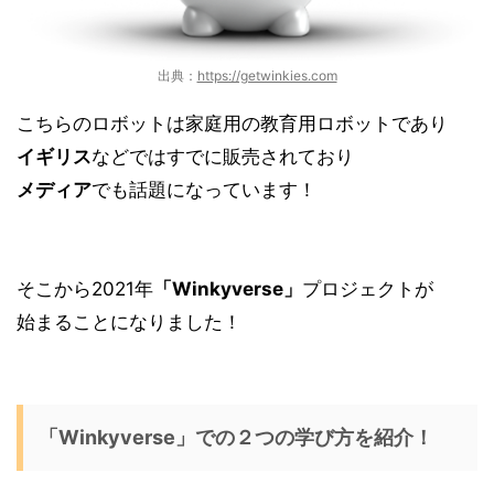
出典：
https://getwinkies.com
こちらのロボットは家庭用の教育用ロボットであり
イギリス
などではすでに販売されており
メディア
でも話題になっています！
そこから2021年
「Winkyverse」
プロジェクトが
始まることになりました！
「Winkyverse」での２つの学び方を紹介！