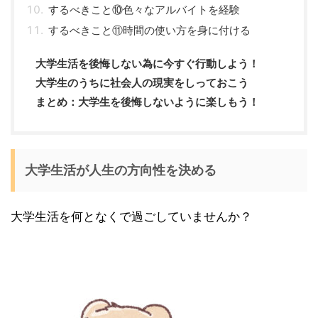
するべきこと⑩色々なアルバイトを経験
するべきこと⑪時間の使い方を身に付ける
大学生活を後悔しない為に今すぐ行動しよう！
大学生のうちに社会人の現実をしっておこう
まとめ：大学生を後悔しないように楽しもう！
大学生活が人生の方向性を決める
大学生活を何となくで過ごしていませんか？