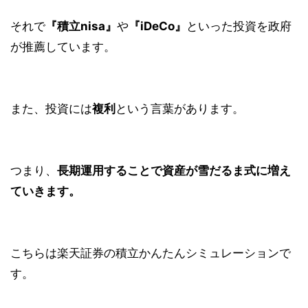
それで
『積立nisa』
や
『iDeCo』
といった投資を政府
が推薦しています。
また、投資には
複利
という言葉があります。
つまり、
長期運用することで資産が雪だるま式に増え
ていきます。
こちらは楽天証券の積立かんたんシミュレーションで
す。