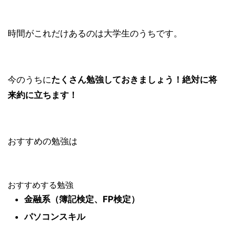
時間がこれだけあるのは大学生のうちです。
今のうちに
たくさん勉強しておきましょう！絶対に将
来約に立ちます！
おすすめの勉強は
おすすめする勉強
金融系（簿記検定、FP検定）
パソコンスキル