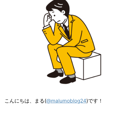
こんにちは、まる(
@malumoblog24
)です！