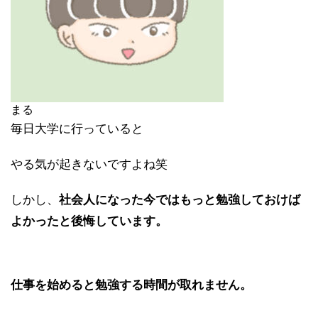
まる
毎日大学に行っていると
やる気が起きないですよね笑
しかし、
社会人になった今ではもっと勉強しておけば
よかったと後悔しています。
仕事を始めると勉強する時間が取れ
ません。