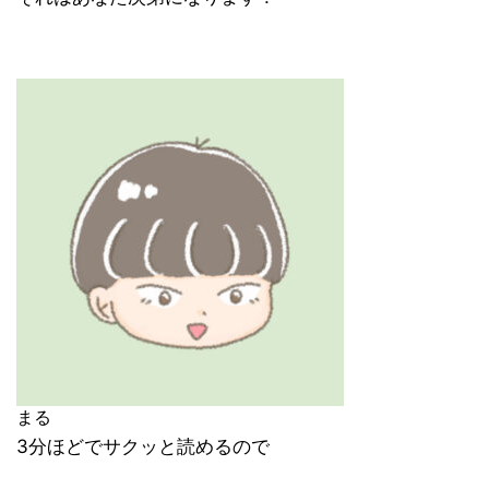
まる
3分ほどでサクッと読めるので