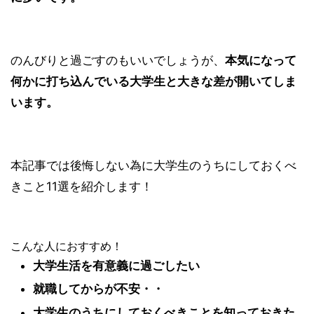
のんびりと過ごすのもいいでしょうが、
本気になって
何かに打ち込んでいる大学生と大きな差が開いてしま
います。
本記事では後悔しない為に大学生のうちにしておくべ
きこと11選を紹介します！
こんな人におすすめ！
大学生活を有意義に過ごしたい
就職してからが不安・・
大学生のうちにしておくべきことを知っておきた