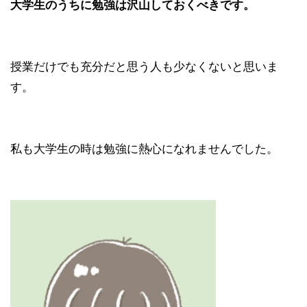
大学生のうちに勉強は沢山しておくべきです。
授業だけでも充分だと思う人も少なくないと思いま
す。
私も大学生の時は勉強に熱心になれませんでした。