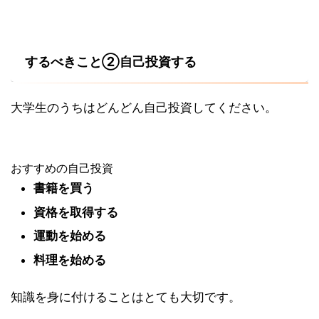
するべきこと②自己投資する
大学生のうちはどんどん自己投資してください。
おすすめの自己投資
書籍を買う
資格を取得する
運動を始める
料理を始める
知識を身に付けることはとても大切です。