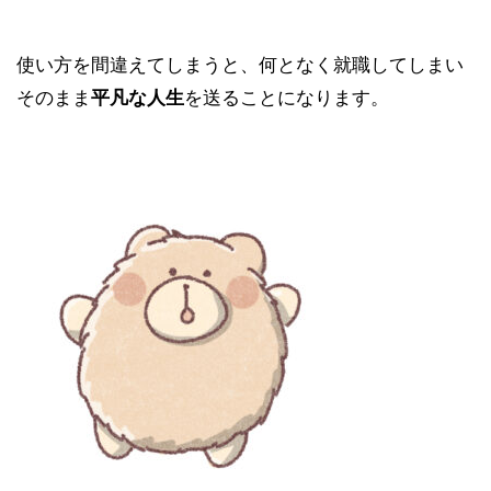
使い方を間違えてしまうと、何となく就職してしまい
そのまま
平凡な人生
を送ることになります。