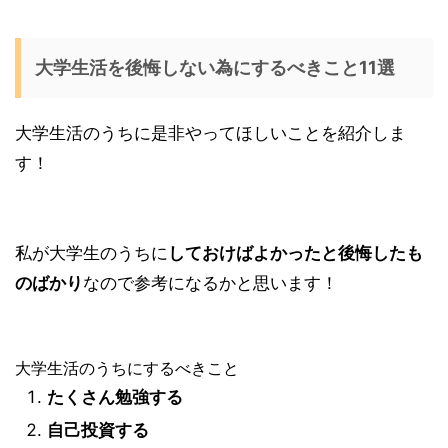
大学生活を後悔しない為にするべきこと11選
大学生活のうちに是非やってほしいことを紹介しま
す！
私が大学生のうちに
しておけばよかったと後悔したも
のばかり
なので参考になるかと思います！
大学生活のうちにするべきこと
たくさん勉強する
自己投資する