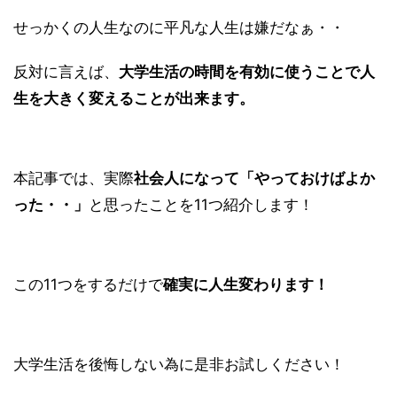
せっかくの人生なのに平凡な人生は嫌だなぁ・・
反対に言えば、
大学生活の時間を有効に使うことで人
生を大きく変えることが出来ます。
本記事では、実際
社会人になって「やっておけばよか
った・・」
と思ったことを11つ紹介します！
この11つをするだけで
確実に人生変わります！
大学生活を後悔しない為に是非お試しください！