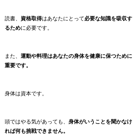
読書、
資格取得
はあなたにとって
必要な知識を吸収す
るため
に必要です。
また、
運動や料理はあなたの身体を健康に保つために
重要です。
身体は資本です。
頭ではやる気があっても、
身体がいうことを聞かなけ
れば何も挑戦できません。