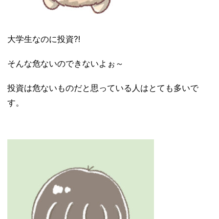
大学生なのに投資⁈
そんな危ないのできないよぉ～
投資は危ないものだと思っている人はとても多いで
す。