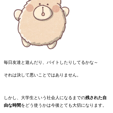
毎日友達と遊んだり、バイトしたりしてるかな～
それは決して悪いことではありません。
しかし、大学生という社会人になるまでの
残された自
由な時間
をどう使うかは今後とても大切になります。