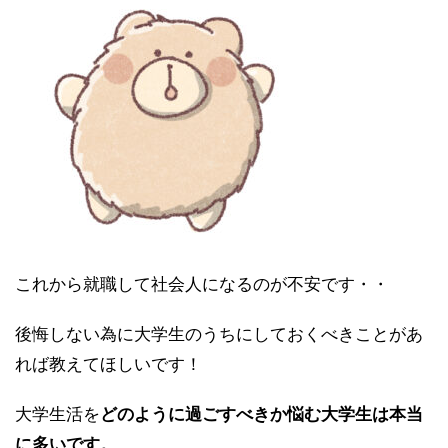
これから就職して社会人になるのが不安です・・
後悔しない為に大学生のうちにしておくべきことがあ
れば教えてほしいです！
大学生活を
どのように過ごすべきか悩む大学生は本当
に多いです。