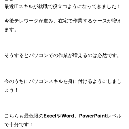
最近ITスキルが就職で役立つようになってきました！
今後テレワークが進み、在宅で作業するケースが増え
ます。
そうするとパソコンでの作業が増えるのは必然です。
今のうちにパソコンスキルを身に付けるようにしまし
ょう！
こちらも最低限の
Excel
や
Word
、
PowerPoint
レベル
で十分です！