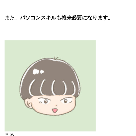
また、
パソコンスキルも将来必要になります。
まる