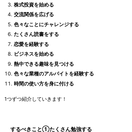
株式投資を始める
交流関係を広げる
色々なことにチャレンジする
たくさん読書をする
恋愛を経験する
ビジネスを始める
熱中できる趣味を見つける
色々な業種のアルバイトを経験する
時間の使い方を身に付ける
1つずつ紹介していきます！
するべきこと①たくさん勉強する