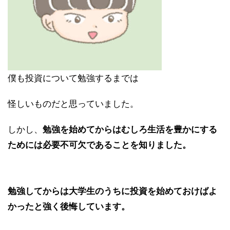
僕も投資について勉強するまでは
怪しいものだと思っていました。
しかし、
勉強を始めてからはむしろ生活を豊かにする
ためには必要不可欠であることを知りました。
勉強してからは大学生のうちに投資を始めておけばよ
かったと強く後悔しています。