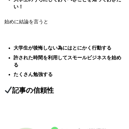
い！
始めに結論を言うと
大学生が後悔しない為にはとにかく行動する
許された時間を利用してスモールビジネスを始め
る
たくさん勉強する
記事の信頼性