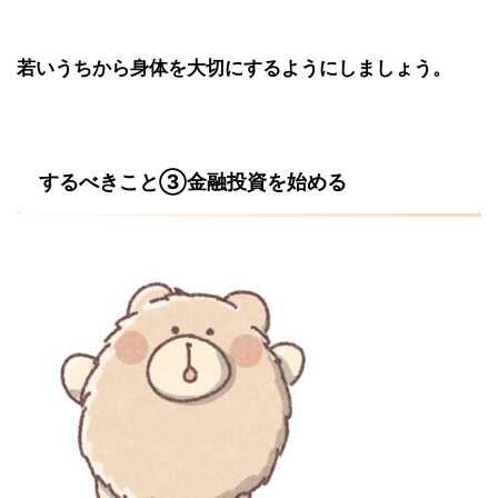
若いうちから身体を大切にするようにしましょう。
するべきこと③金融投資を始める