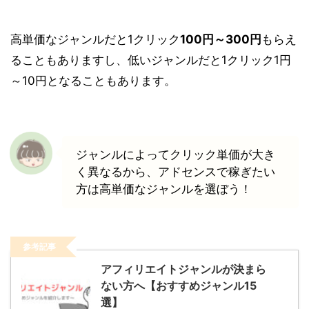
高単価なジャンルだと1クリック
100円～300円
もらえ
ることもありますし、低いジャンルだと1クリック
1円
～10円
となることもあります。
ジャンルによってクリック単価が大き
く異なるから、アドセンスで稼ぎたい
方は高単価なジャンルを選ぼう！
参考記事
アフィリエイトジャンルが決まら
ない方へ【おすすめジャンル15
選】