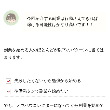
今回紹介する副業は行動さえできれば
稼げる可能性はかなり高いです！！
副業を始める人のほとんどが以下のパターンに当ては
まります。
失敗したくないから勉強から始める
準備満タンで副業を始めたい
でも、ノウハウコレクターになってから副業を始めて