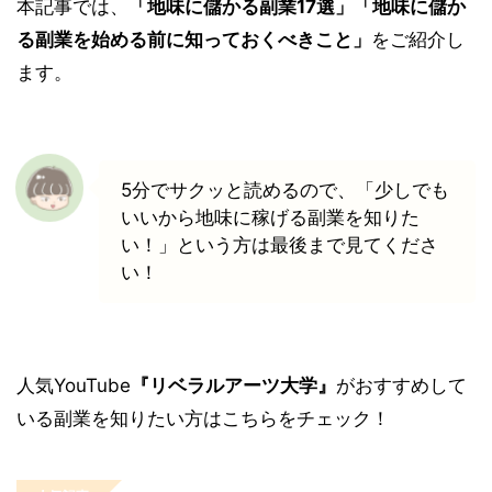
本記事では、
「地味に儲かる副業17選」「地味に儲か
る副業を始める前に知っておくべきこと」
をご紹介し
ます。
5分でサクッと読めるので、「少しでも
いいから地味に稼げる副業を知りた
い！」という方は最後まで見てくださ
い！
人気YouTube
『リベラルアーツ大学』
がおすすめして
いる副業を知りたい方はこちらをチェック！