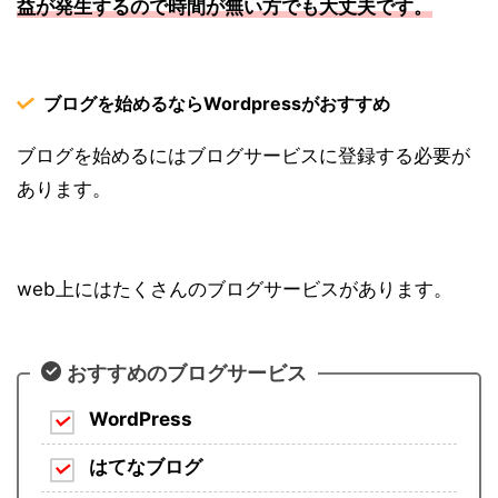
益が発生するので時間が無い方でも大丈夫です。
ブログを始めるならWordpressがおすすめ
ブログを始めるにはブログサービスに登録する必要が
あります。
web上にはたくさんのブログサービスがあります。
おすすめのブログサービス
WordPress
はてなブログ