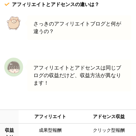
アフィリエイトとアドセンスの違いは？
さっきのアフィリエイトブログと何が
違うの？
アフィリエイトとアドセンスは同じブ
ログの収益だけど、収益方法が異なり
ます！
アフィリエイト
アドセンス収益
収益
成果型報酬
クリック型報酬