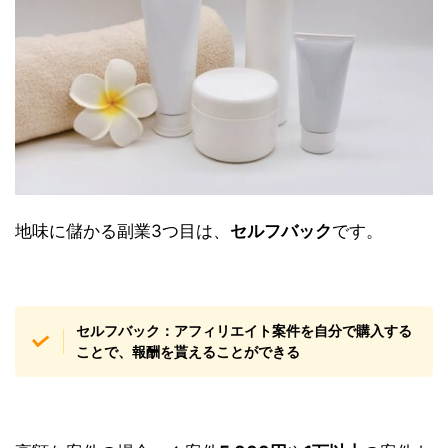
地味に儲かる副業3つ目は、
セルフバック
です。
セルフバック：アフィリエイト案件を自分で購入する
ことで、報酬を貰えることができる