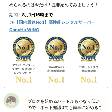
められるのは今だけ！是非始めてみましょう！
期間：
8月1日16時まで
≫【国内最速No.1】高性能レンタルサーバー
ConoHa WING
ブログを始めるハードルもかなり低い
ので、ネット知識0でも簡単に始めるこ