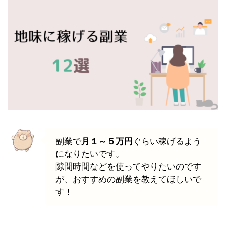
副業で
月１～５万円
ぐらい稼げるよう
になりたいです。
隙間時間などを使ってやりたいのです
が、おすすめの副業を教えてほしいで
す！