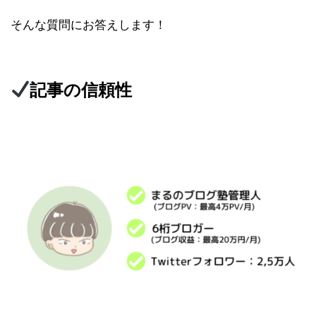
そんな質問にお答えします！
記事の信頼性