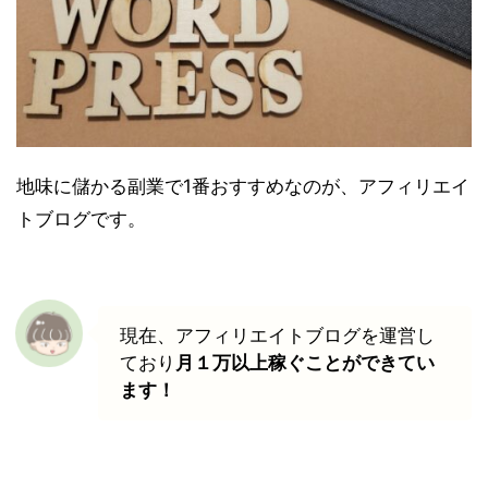
地味に儲かる副業で1番おすすめなのが、アフィリエイ
トブログです。
現在、アフィリエイトブログを運営し
ており
月１万以上稼ぐことができてい
ます！