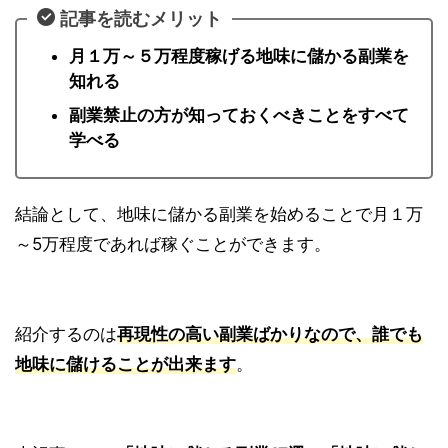
記事を読むメリット
月１万～５万程度稼げる地味に儲かる副業を
知れる
副業禁止の方が知っておくべきことをすべて
学べる
結論として、地味に儲かる副業を始めることで
月１万
～5万程度
であれば稼ぐことができます。
紹介するのは
再現性の高い副業ばかりなので、誰でも
地味に儲けることが出来ます
。