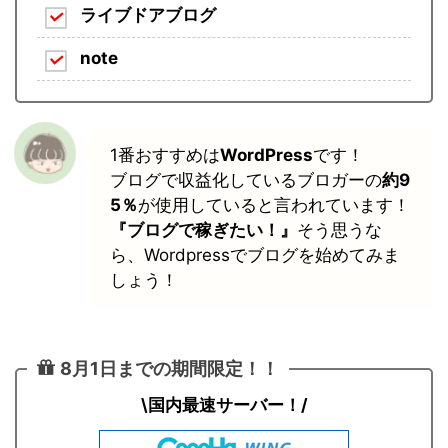
ライブドアブログ
note
1番おすすめは
WordPress
です！
ブログで収益化しているブロガーの
約9
5％
が使用していると言われています！
『ブログで稼ぎたい！』
そう思うな
ら、Wordpressでブログを始めてみま
しょう！
8月1日までの期間限定！！
\国内最速サーバー！/