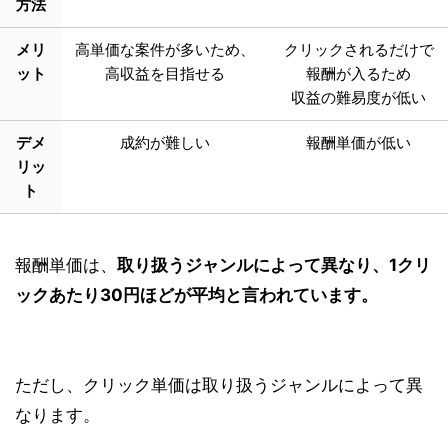
方法
メリ
高単価な案件が多いため、
クリックされるだけで
ット
高収益を目指せる
報酬が入るため
収益の難易度が低い
デメ
成約が難しい
報酬単価が低い
リッ
ト
報酬単価は、
取り扱うジャンルによって異なり、1クリ
ックあたり30円ほどが平均と言われています。
ただし、クリック単価は取り扱うジャンルによって異
なります。