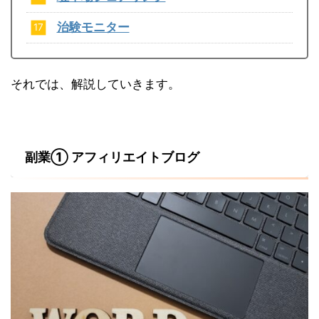
治験モニター
それでは、解説していきます。
副業① アフィリエイトブログ