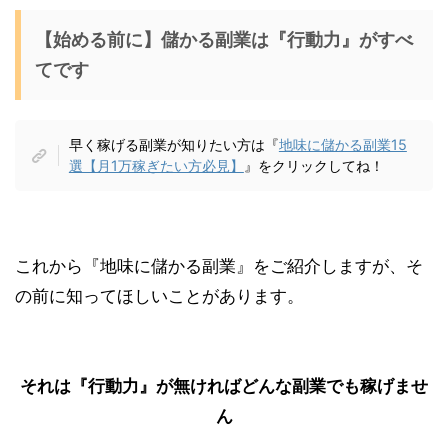
【始める前に】儲かる副業は『行動力』がすべ
てです
早く稼げる副業が知りたい方は『
地味に儲かる副業15
選【月1万稼ぎたい方必見】
』をクリックしてね！
これから『地味に儲かる副業』をご紹介しますが、そ
の前に知ってほしいことがあります。
それは『行動力』が無ければどんな副業でも稼げませ
ん