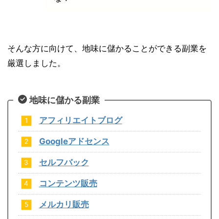
そんな方に向けて、地味に儲かることができる副業を
厳選しました。
地味に儲かる副業
アフィリエイトブログ
Googleアドセンス
セルフバック
コンテンツ販売
メルカリ販売