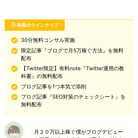
特典のラインナップ
30分無料コンサル実施
限定記事『ブログで月5万稼ぐ方法』を無料
配布
【Twitter限定】有料note『Twitter運用の教
科書』の無料配布
ブログ記事を1つ本気で添削
ブログ記事『SEO対策のチェックシート』を
無料配布
月２０万以上稼ぐ僕がブログデビュー