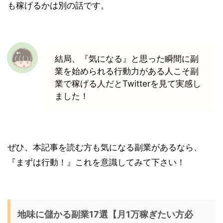
も稼げるかは別の話です。
結局、『気になる』と思った瞬間に副
業を始められる行動力がある人こそ副
業で稼げる人だとTwitterを見て実感し
ました！
ぜひ、本記事を読む方も気になる副業があるなら、
『まずは行動！』これを意識してみて下さい！
地味に儲かる副業17選【月1万稼ぎたい方必