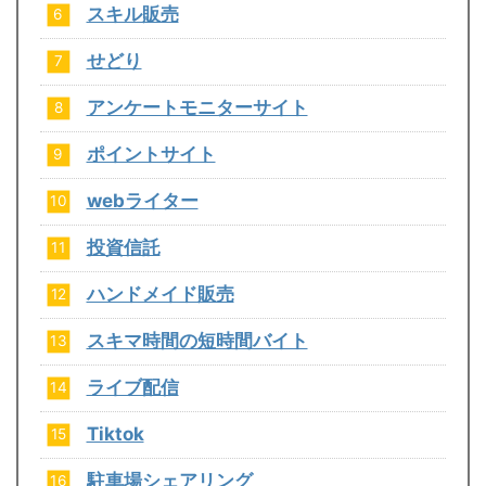
スキル販売
せどり
アンケートモニターサイト
ポイントサイト
webライター
投資信託
ハンドメイド販売
スキマ時間の短時間バイト
ライブ配信
Tiktok
駐車場シェアリング