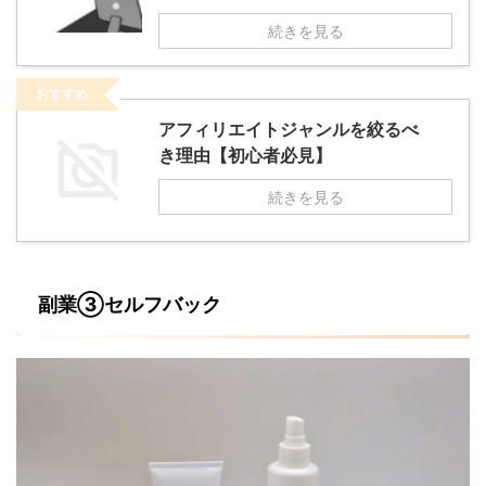
続きを見る
おすすめ
アフィリエイトジャンルを絞るべ
き理由【初心者必見】
続きを見る
副業③セルフバック