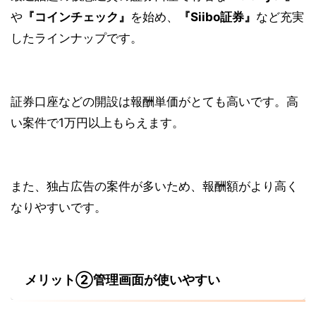
や
『コインチェック』
を始め、
『Siibo証券』
など充実
したラインナップです。
証券口座などの開設は報酬単価がとても高いです。高
い案件で1万円以上もらえます。
また、
独占広告の案件
が多いため、報酬額がより高く
なりやすいです。
メリット②管理画面が使いやすい