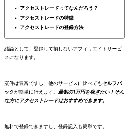
アクセストレードってなんだろう？
アクセストレードの特徴
アクセストレードの登録方法
結論として、登録して損しないアフィリエイトサービ
スになります。
案件は豊富ですし、他のサービスに比べても
セルフバ
ック
が簡単に行えます
。
最初の1万円を稼ぎたい！そん
な方にアクセストレードはおすすめできます。
無料
で登録できますし、登録記入も簡単です。