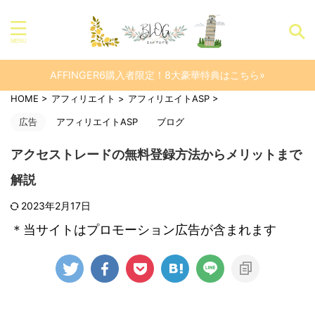
AFFINGER6購入者限定！8大豪華特典はこちら»
HOME
>
アフィリエイト
>
アフィリエイトASP
>
広告
アフィリエイトASP
ブログ
アクセストレードの無料登録方法からメリットまで
解説
2023年2月17日
＊当サイトはプロモーション広告が含まれます