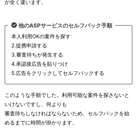
が全く違います。
他のASPサービスのセルフバック手順
本人利用OKの案件を探す
2.提携申請する
3.審査待ちが発生する
4.承認後広告を貼りつけ
5.広告をクリックしてセルフバックする
このような手順でした。利用可能な案件を探さないと
いけないですし、何よりも
審査待ちしなければならないため、セルフバックを始
めるまでに時間が掛かります。