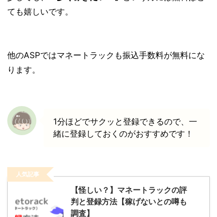
ても嬉しいです。
他のASPではマネートラックも振込手数料が無料にな
ります。
1分ほどでサクッと登録できるので、一
緒に登録しておくのがおすすめです！
人気記事
【怪しい？】マネートラックの評
判と登録方法【稼げないとの噂も
調査】