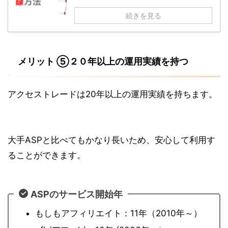
続きを見る
メリット ⑤２０年以上の運用実績を持つ
アクセストレードは20年以上の運用実績を持ちます。
大手ASPと比べてもかなり長いため、安心して利用す
ることができます。
ASPのサービス開始年
もしもアフィリエイト：11年（2010年～）