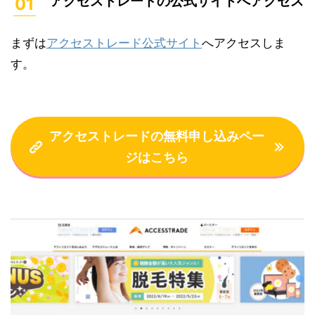
アクセストレードの公式サイトへアクセス
まずは
アクセストレード公式サイト
へアクセスしま
す。
アクセストレードの無料申し込みペー
ジはこちら