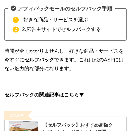
アフィバックモールのセルフバック手順
.好きな商品・サービスを選ぶ
2.広告主サイトでセルフバックする
時間が全くかかりませんし、好きな商品・サービスを
今すぐに
セルフバック
できます。これは他のASPには
ない魅力的な部分になります。
セルフバックの関連記事はこちら▼
人気記事
【セルフバック】おすすめ高額ク