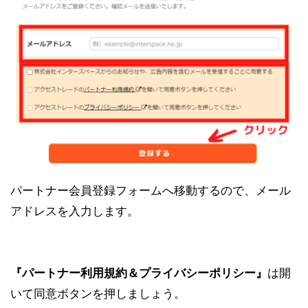
パートナー会員登録フォームへ移動するので、メール
アドレスを入力します。
『パートナー利用規約＆プライバシーポリシー』
は開
いて同意ボタンを押しましょう。