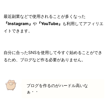
最近副業などで使用されることが多くなった
『Instagram』
や
『YouTube』
も利用してアフィリエ
イトできます。
自分に合ったSNSを使用して今すぐ始めることができ
るため、ブログなど作る必要がありません。
ブログを作るのがハードル高いな
ぁ・・