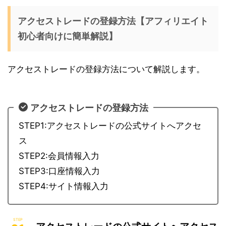
アクセストレードの登録方法【アフィリエイト
初心者向けに簡単解説】
アクセストレードの登録方法について解説します。
アクセストレードの登録方法
STEP1:アクセストレードの公式サイトへアクセ
ス
STEP2:会員情報入力
STEP3:口座情報入力
STEP4:サイト情報入力