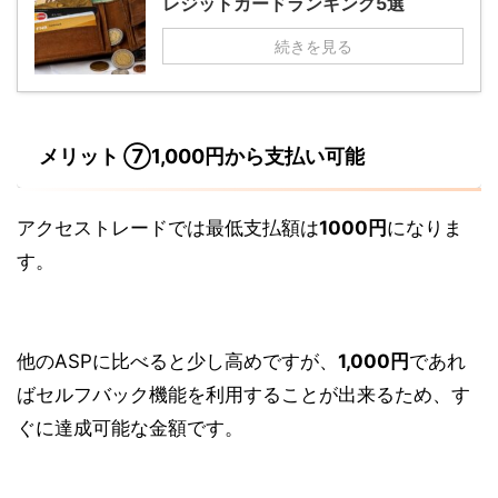
レジットカードランキング5選
続きを見る
メリット ⑦1,000円から支払い可能
アクセストレードでは最低支払額は
1000円
になりま
す。
他のASPに比べると少し高めですが、
1,000円
であれ
ばセルフバック機能を利用することが出来るため、す
ぐに達成可能な金額です。