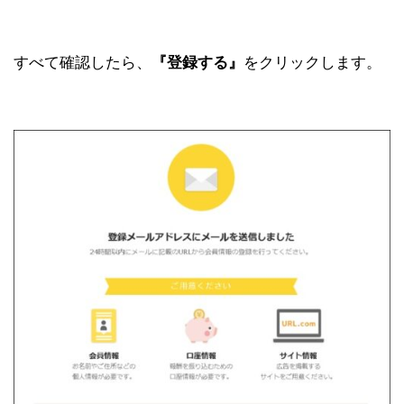
すべて確認したら、
『登録する』
をクリックします。