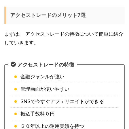
アクセストレードのメリット7選
まずは、 アクセストレードの特徴について簡単に紹介
していきます。
アクセストレードの特徴
金融ジャンルが強い
管理画面が使いやすい
SNSで今すぐアフェリエイトができる
振込手数料０円
２０年以上の運用実績を持つ