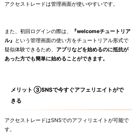
アクセストレードは管理画面が使いやすいです。
また、初回ログインの際は、
『welcomeチュートリア
ル』
という管理画面の使い方をチュートリアル形式で
疑似体験できるため、
アプリなどを始めるのに抵抗が
あった方でも簡単に始めることができます。
メリット ③SNSで今すぐアフェリエイトがで
きる
アクセストレードはSNSでのアフィリエイトが可能で
す。