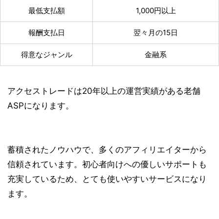
最低支払額
1,000円以上
報酬支払日
翌々月の15日
得意なジャンル
金融系
アクセストレードは20年以上の運営実績がある
老舗
ASP
になります。
蓄積されたノウハウで、多くのアフィリエイターから
信頼されています。初心者向けへの優しいサポートも
充実しているため、とても使いやすいサービスになり
ます。