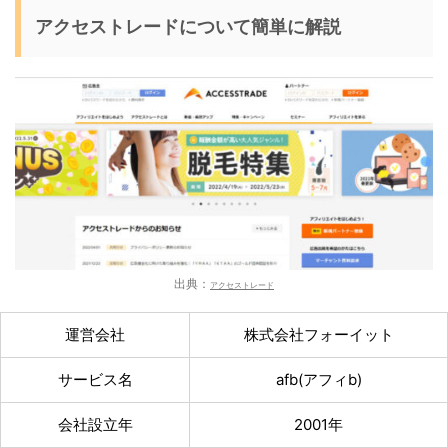
アクセストレードについて簡単に解説
出典：
アクセストレード
運営会社
株式会社フォーイット
サービス名
afb(アフィb)
会社設立年
2001年