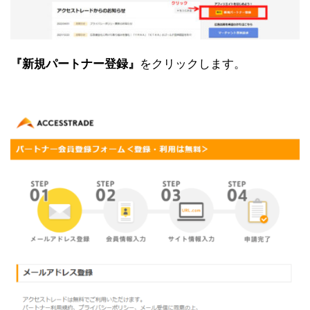
『新規パートナー登録』
をクリックします。