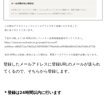
登録したメールアドレスに登録URLのメールが送られ
てくるので、そちらから登録します。
＊登録は24時間以内に行います