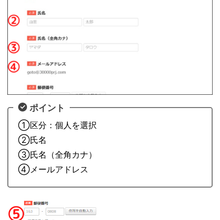
ポイント
①区分：個人を選択
②氏名
③氏名（全角カナ）
④メールアドレス