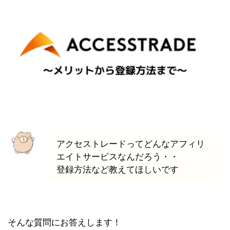
アクセストレードってどんなアフィリ
エイトサービスなんだろう・・
登録方法など教えてほしいです
そんな質問にお答えします！