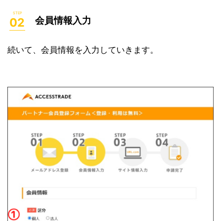
会員情報入力
続いて、会員情報を入力していきます。