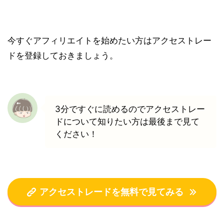
今すぐアフィリエイトを始めたい方はアクセストレー
ドを登録しておきましょう。
3分ですぐに読めるのでアクセストレー
ドについて知りたい方は最後まで見て
ください！
アクセストレードを無料で見てみる