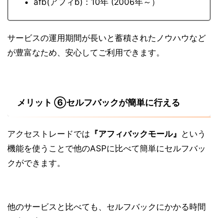
afb(アフィb)：10年 (2006年～）
サービスの運用期間が長いと蓄積されたノウハウなど
が豊富なため、安心してご利用できます。
メリット ⑥セルフバックが簡単に行える
アクセストレードでは
『アフィバックモール』
という
機能を使うことで他のASPに比べて簡単にセルフバッ
クができます。
他のサービスと比べても、セルフバックにかかる時間