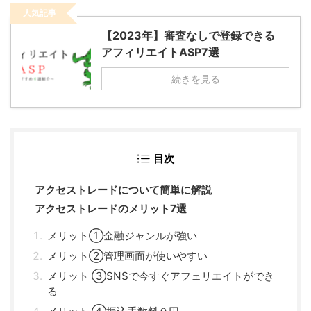
人気記事
【2023年】審査なしで登録できる
アフィリエイトASP7選
続きを見る
目次
アクセストレードについて簡単に解説
アクセストレードのメリット7選
メリット①金融ジャンルが強い
メリット②管理画面が使いやすい
メリット ③SNSで今すぐアフェリエイトができ
る