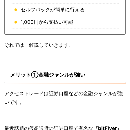
セルフバックが簡単に行える
1,000円から支払い可能
それでは、解説していきます。
メリット①金融ジャンルが強い
アクセストレードは証券口座などの金融ジャンルが強
いです。
最近話題の仮想通貨の証券口座で有名な
『bitFlyer』