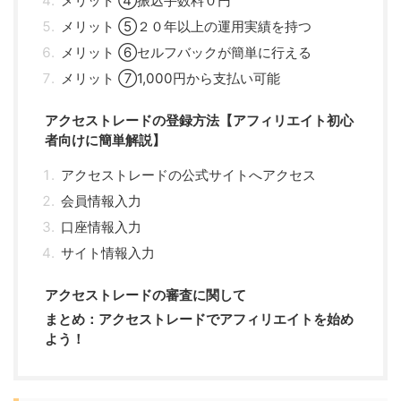
メリット ④振込手数料０円
メリット ⑤２０年以上の運用実績を持つ
メリット ⑥セルフバックが簡単に行える
メリット ⑦1,000円から支払い可能
アクセストレードの登録方法【アフィリエイト初心
者向けに簡単解説】
アクセストレードの公式サイトへアクセス
会員情報入力
口座情報入力
サイト情報入力
アクセストレードの審査に関して
まとめ：アクセストレードでアフィリエイトを始め
よう！