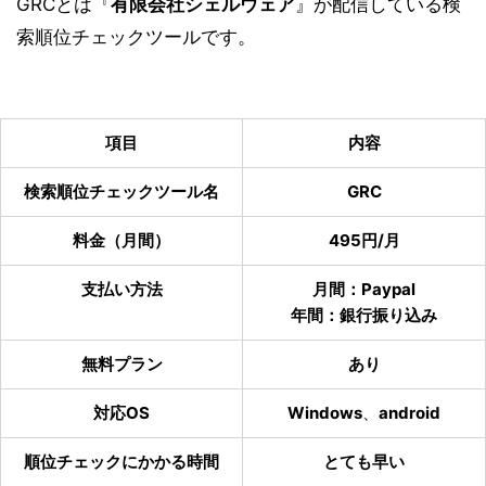
GRCとは『
有限会社シェルウェア
』が配信している検
索順位チェックツールです。
項目
内容
検索順位チェックツール名
GRC
料金（月間）
495円/月
支払い方法
月間：Paypal
年間：銀行振り込み
無料プラン
あり
対応OS
Windows
、
android
順位チェックにかかる時間
とても早い