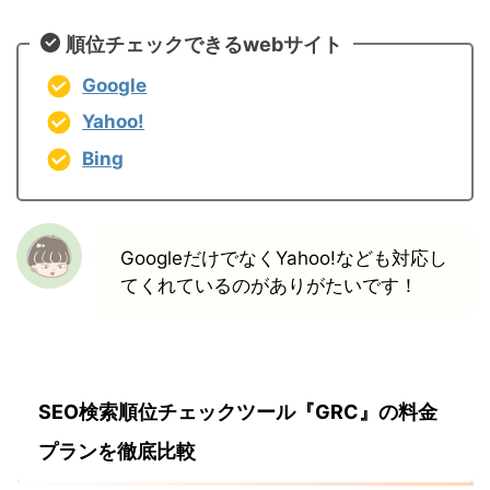
順位チェックできるwebサイト
Google
Yahoo!
Bing
GoogleだけでなくYahoo!なども対応し
てくれているのがありがたいです！
SEO検索順位チェックツール『GRC』の料金
プランを徹底比較