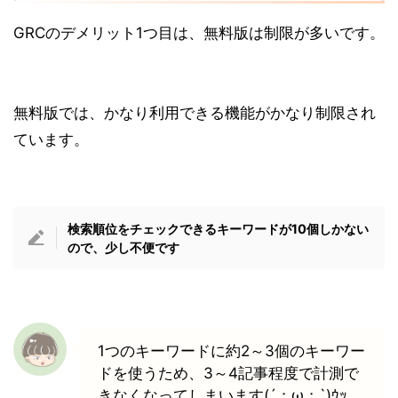
GRCのデメリット1つ目は、無料版は制限が多いです。
無料版では、かなり利用できる機能がかなり制限され
ています。
検索順位をチェックできるキーワードが10個しかない
ので、少し不便です
1つのキーワードに約2～3個のキーワー
ドを使うため、3～4記事程度で計測で
きなくなってしまいます(´；ω；`)ｳｯ…