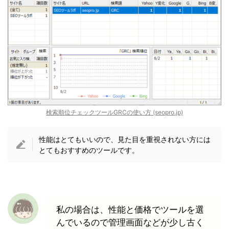
検索順位チェックツールGRCの使い方 (seopro.jp)
性能はとてもいいので、見た目を重視されない方には
とてもおすすめのツールです。
私の場合は、性能と価格でツールを選
んでいるので管理画面などが少し古く