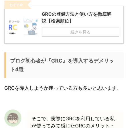
おすすめ
GRCの登録方法と使い方を徹底解
説【検索順位】
続きを見る
ブログ初心者が『GRC』を導入するデメリッ
ト4選
GRCを導入しようか迷っている方も多いと思います。
そこで、実際にGRCを利用している私
が使ってみて感じたGRCのメリット・