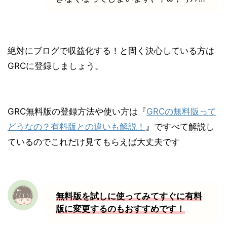
絶対にブログで収益化する！と固く決心している方は
GRCに登録しましょう。
GRC無料版の登録方法や使い方は『
GRCの無料版って
どうなの？有料版との違いも解説！
』ですべて解説し
ているのでこれだけ見てもらえば大丈夫です
無料版を試しに使ってみてすぐに有料
版に変更するのもおすすめです！