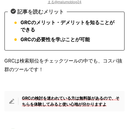
まる@malumoblog24
記事を読むメリット
GRCのメリット・デメリットを知ることが
できる
GRCの必要性を学ぶことが可能
GRCは検索順位をチェックツールの中でも、コスパ抜
群のツールです！
GRCの検討を迷われている方は無料版があるので、そ
ちらを体験してみると使い心地が分かりますよ