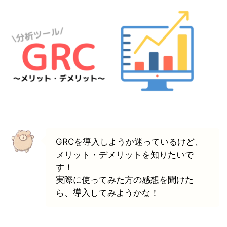
GRCを導入しようか迷っているけど、
メリット・デメリットを知りたいで
す！
実際に使ってみた方の感想を聞けた
ら、導入してみようかな！