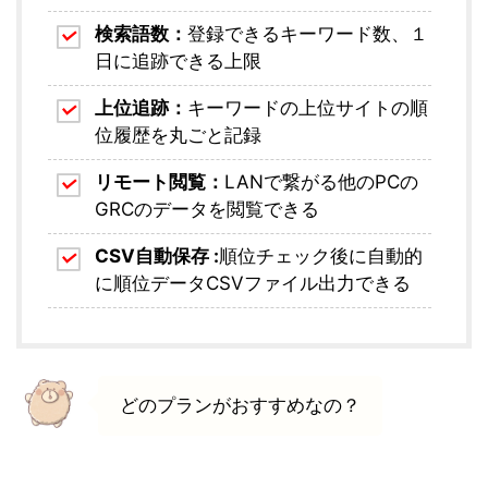
検索語数：
登録できるキーワード数、１
日に追跡できる上限
上位追跡：
キーワードの上位サイトの順
位履歴を丸ごと記録
リモート閲覧：
LANで繋がる他のPCの
GRCのデータを閲覧できる
CSV自動保存 :
順位チェック後に自動的
に順位データCSVファイル出力できる
どのプランがおすすめなの？