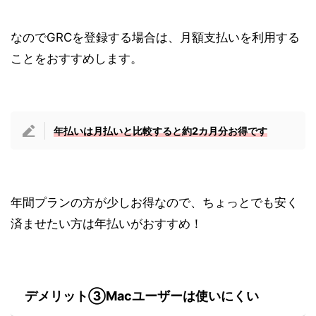
なのでGRCを登録する場合は、月額支払いを利用する
ことをおすすめします。
年払いは月払いと比較すると約2カ月分お得です
年間プランの方が少しお得なので、ちょっとでも安く
済ませたい方は年払いがおすすめ！
デメリット③Macユーザーは使いにくい