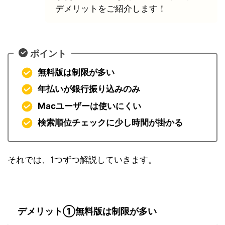
デメリットをご紹介します！
ポイント
無料版は制限が多い
年払いが銀行振り込みのみ
Macユーザーは使いにくい
検索順位チェックに少し時間が掛かる
それでは、1つずつ解説していきます。
デメリット①無料版は制限が多い