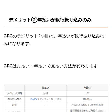
デメリット②年払いが銀行振り込みのみ
GRCのデメリット2つ目は、年払いが銀行振り込みの
みになります。
GRCは月払い・年払いで支払い方法が変わります。