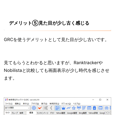
デメリット⑤見た目が少し古く感じる
GRCを使うデメリットとして見た目が少し古いです。
見てもらうとわかると思いますが、Ranktrackerや
Nobilistaと比較しても画面表示が少し時代を感じさせ
ます。