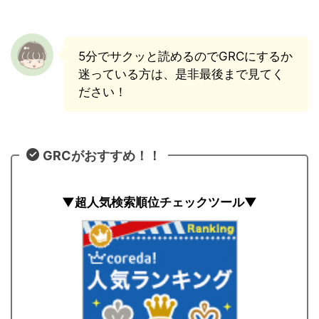
5分でサクッと読めるのでGRCにするか
迷っている方は、是非最後まで見てく
ださい！
GRCがおすすめ！！
▼超人気検索順位チェックツール▼