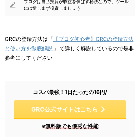
ブログは自己投資が収益を伸ばす秘訣なので、ツール
には惜しまず投資しましょう
GRCの登録方法は『
【ブログ初心者】GRCの登録方法
と使い方を徹底解説
』で詳しく解説しているので是非
参考にしてください
コスパ最強！1日たったの16円/
GRC公式サイトはこちら
※
無料版でも優秀な性能