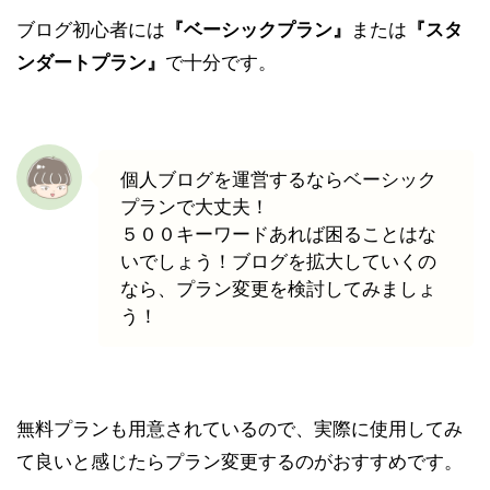
ブログ初心者には
『ベーシックプラン』
または
『スタ
ンダートプラン』
で十分です。
個人ブログを運営するならベーシック
プランで大丈夫！
５００キーワードあれば困ることはな
いでしょう！ブログを拡大していくの
なら、プラン変更を検討してみましょ
う！
無料プラン
も用意されているので、実際に使用してみ
て良いと感じたらプラン変更するのがおすすめです。