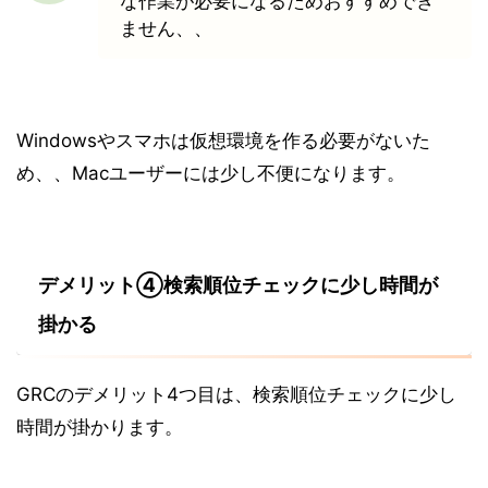
な作業が必要になるためおすすめでき
ません、、
Windowsやスマホは仮想環境を作る必要がないた
め、、Macユーザーには少し不便になります。
デメリット④検索順位チェックに少し時間が
掛かる
GRCのデメリット4つ目は、検索順位チェックに少し
時間が掛かります。