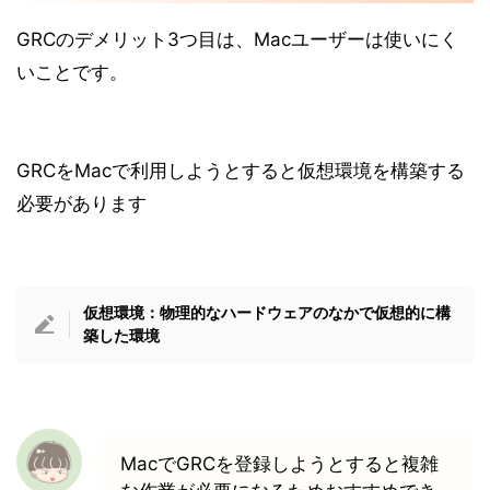
GRCのデメリット3つ目は、Macユーザーは使いにく
いことです。
GRCをMacで利用しようとすると仮想環境を構築する
必要があります
仮想環境：物理的なハードウェアのなかで仮想的に構
築した環境
MacでGRCを登録しようとすると複雑