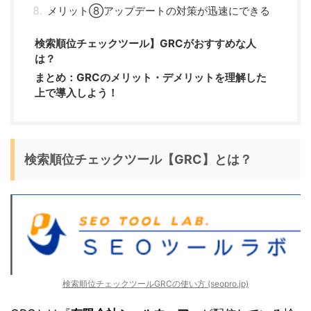
メリット⑧アップデートの対策が迅速にできる
検索順位チェックツール】GRCがおすすめな人
は？
まとめ：GRCのメリット・デメリットを理解した
上で導入しよう！
検索順位チェックツール【GRC】とは？
検索順位チェックツールGRCの使い方 (seopro.jp)