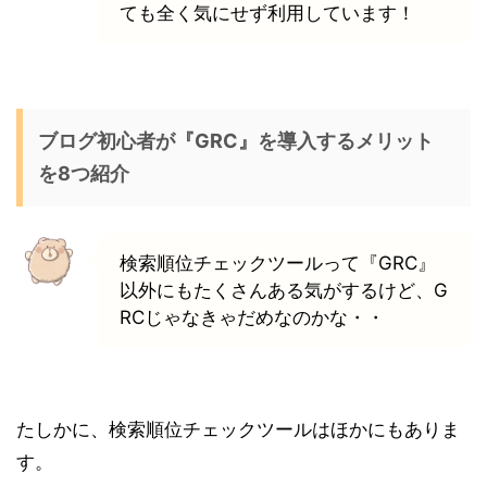
ても全く気にせず利用しています！
ブログ初心者が『GRC』を導入するメリット
を8つ紹介
検索順位チェックツールって『GRC』
以外にもたくさんある気がするけど、G
RCじゃなきゃだめなのかな・・
たしかに、検索順位チェックツールはほかにもありま
す。