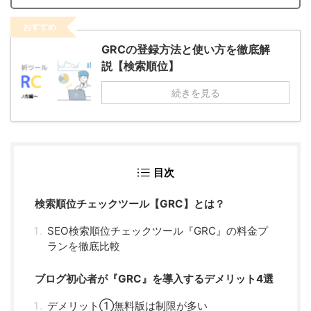
おすすめ
GRCの登録方法と使い方を徹底解
説【検索順位】
続きを見る
目次
検索順位チェックツール【GRC】とは？
SEO検索順位チェックツール『GRC』の料金プ
ランを徹底比較
ブログ初心者が『GRC』を導入するデメリット4選
デメリット①無料版は制限が多い