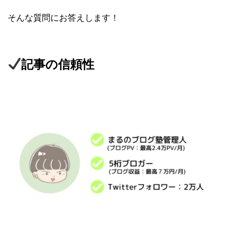
そんな質問にお答えします！
記事の信頼性