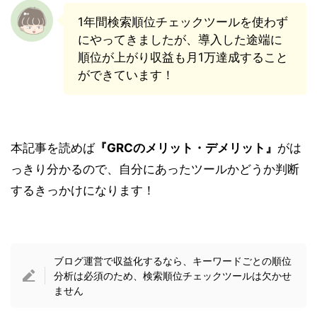
1年間検索順位チェックツールを使わず
にやってきましたが、導入した途端に
順位が上がり収益も月1万達成すること
ができています！
本記事を読めば
『GRCのメリット・デメリット』
がは
っきり分かるので、自分にあったツールかどうか判断
するきっかけになります！
ブログ運営で収益化するなら、キーワードごとの順位
分析は必須のため、検索順位チェックツールは欠かせ
ません