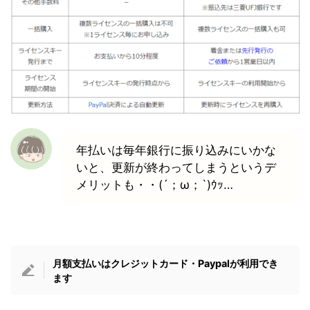
年払いは毎年銀行に振り込みにいかな
いと、更新が終わってしまうというデ
メリットも・・(´；ω；`)ｳｯ…
月額支払いはクレジットカード・Paypalが利用でき
ます