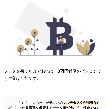
ブログを書くだけであれば、
3万円
程度
のパソコンで
も作業は可能です。
しかし、スペックが低いため
マルチタスクが出来なか
ったり写真を保管するデータ量が少なく、保存できな