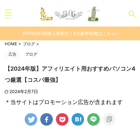
AFFINGER6購入者限定！8大豪華特典はこちら»
HOME
>
ブログ
>
広告
ブログ
【2024年版】アフィリエイト用おすすめパソコン4
つ厳選【コスパ最強】
2024年2月7日
＊当サイトはプロモーション広告が含まれます