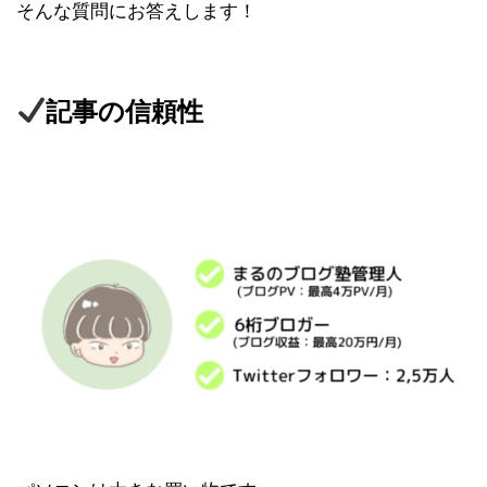
そんな質問にお答えします！
記事の信頼性