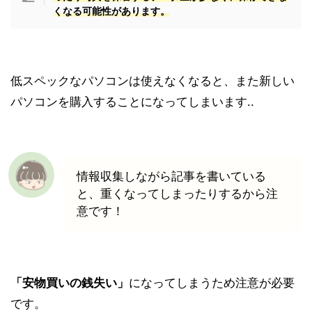
くなる可能性があります。
低スペックなパソコンは使えなくなると、また新しい
パソコンを購入することになってしまいます
..
情報収集しながら記事を書いている
と、重くなってしまったりするから注
意です！
「安物買いの銭失い」
になってしまうため注意が必要
です。