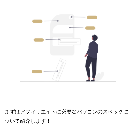
まずはアフィリエイトに必要なパソコンのスペックに
ついて紹介します！