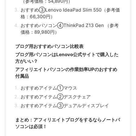
（参考価格：54,890円）
おすすめ③Lenovo IdeaPad Slim 550（参考価
格：66,300円）
おすすめパソコン④ThinkPad Z13 Gen （参考
価格：89,980円）
ブログ用おすすめパソコン比較表
ブログ用パソコンはLenovo公式サイトで購入した
方がいい？
アフィリエイトパソコンの作業効率UPのおすすめ
付属品
おすすめアイテム①マウス
おすすめアイテム②デスクチェア
おすすめアイテム③デュアルディスプレイ
まとめ：アフィリエイトブログをするならノートパ
ソコンは必須！