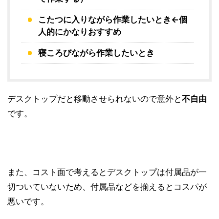
こたつに入りながら作業したいとき←個
人的にかなりおすすめ
寝ころびながら作業したいとき
デスクトップだと移動させられないので意外と
不自由
です。
また、コスト面で考えるとデスクトップは付属品が一
切ついていないため、付属品などを揃えるとコスパが
悪いです。