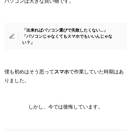
パソコンは大きな買い物です。
「出来ればパソコン選びで失敗したくない…」
「パソコンじゃなくてもスマホでもいいんじゃな
い？」
僕も初めはそう思って
スマホ
で作業していた時期はあ
りました。
しかし、今では後悔しています。