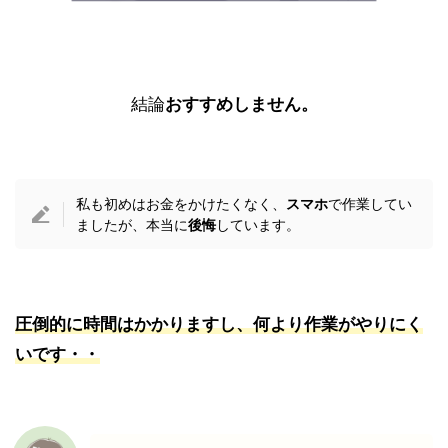
結論
おすすめしません。
私も初めはお金をかけたくなく、
スマホ
で作業してい
ましたが、本当に
後悔
しています。
圧倒的に時間はかかりますし、何より作業がやりにく
いです・・