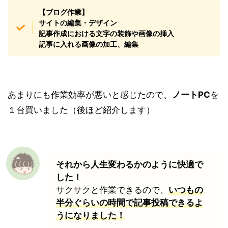
【ブログ作業】
サイトの編集・デザイン
記事作成における文字の装飾や画像の挿入
記事に入れる画像の加工、編集
あまりにも作業効率が悪いと感じたので、
ノートPC
を
１台買いました（後ほど紹介します）
それから人生変わるかのように快適で
した！
サクサクと作業できるので、
いつもの
半分ぐらいの時間で記事投稿できるよ
うになりました！