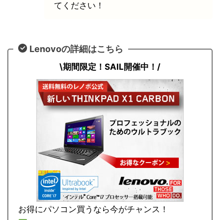
てください！
Lenovoの詳細はこちら
\期間限定！SAIL開催中！/
お得にパソコン買うなら今がチャンス！