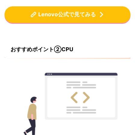
Lenovo公式で見てみる
おすすめポイント②CPU