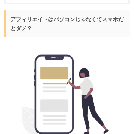
アフィリエイトはパソコンじゃなくてスマホだ
とダメ？