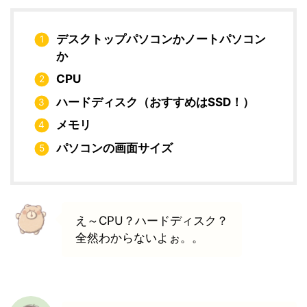
デスクトップパソコンかノートパソコン
か
CPU
ハードディスク（おすすめはSSD！）
メモリ
パソコンの画面サイズ
え～CPU？ハードディスク？
全然わからないよぉ。。