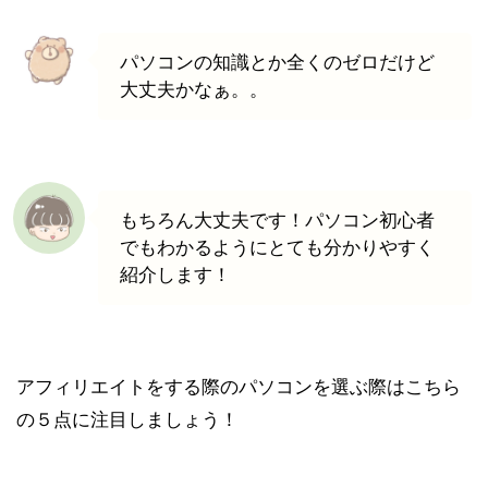
パソコンの知識とか全くのゼロだけど
大丈夫かなぁ。。
もちろん大丈夫です！パソコン初心者
でもわかるようにとても分かりやすく
紹介します！
アフィリエイトをする際のパソコンを選ぶ際はこちら
の５点に注目しましょう！