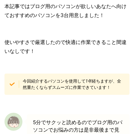
本記事ではブログ用のパソコンが欲しいあなたへ向け
ておすすめのパソコンを3台用意しました！
使いやすさで厳選したので快適に作業できること間違
いなしです！
今回紹介するパソコンを使用して
1年
経ちますが、全
然重たくならずスムーズに作業できています！
5分でサクッと読めるのでブログ用のパ
ソコンでお悩みの方は是非最後まで見