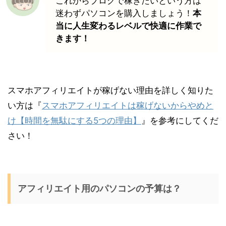
これからブログで稼ぎたいという方は
迷わずパソコンを購入しましょう！
本
当に人生変わるレベルで快適に作業で
きます！
スマホアフィリエイトが稼げない理由を詳しく知りた
い方は『
スマホアフィリエイトは稼げないからやめと
け【時間を無駄にする5つの理由】
』を参考にしてくだ
さい！
アフィリエイト用のパソコンの予算は？