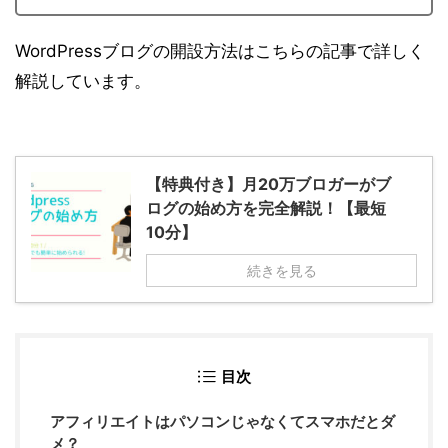
WordPressブログの開設方法はこちらの記事で詳しく
解説しています。
【特典付き】月20万ブロガーがブ
ログの始め方を完全解説！【最短
10分】
続きを見る
目次
アフィリエイトはパソコンじゃなくてスマホだとダ
メ？