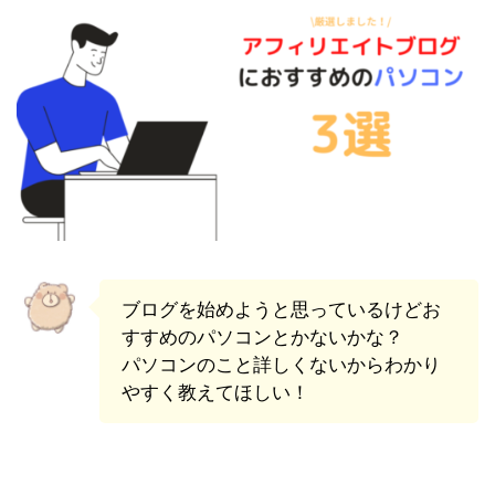
ブログを始めようと思っているけどお
すすめのパソコンとかないかな？
パソコンのこと詳しくないからわかり
やすく教えてほしい！