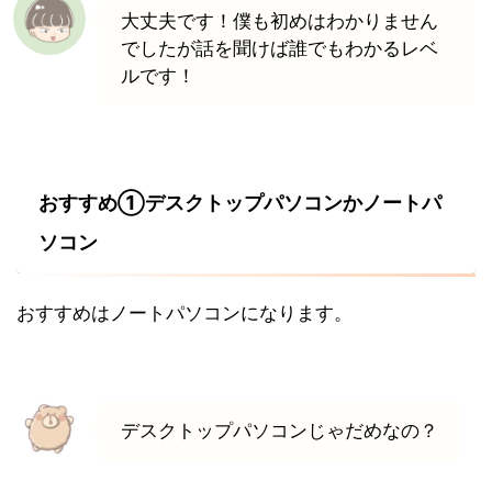
大丈夫です！僕も初めはわかりません
でしたが話を聞けば誰でもわかるレベ
ルです！
おすすめ①デスクトップパソコンかノートパ
ソコン
おすすめはノートパソコンになります。
デスクトップパソコンじゃだめなの？