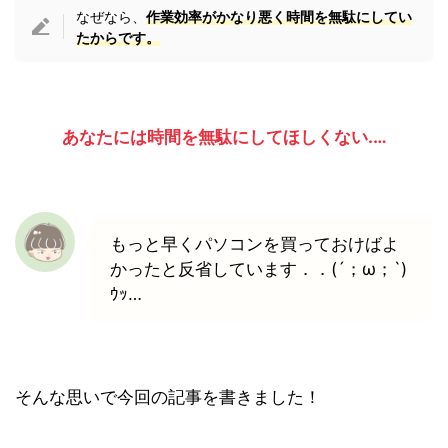
なぜなら、
作業効率がかなり悪く時間を無駄にしてい
たからです。
あなたには時間を無駄にしてほしくない.…
もっと早くパソコンを買っておけばよ
かったと反省しています．．(´；ω；`)
ｳｯ…
そんな思いで今回の記事を書きました！