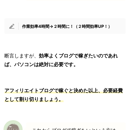
作業効率4時間→２時間に！（２時間効率UP！）
断言しますが、
効率よくブログで稼ぎたいのであれ
ば、パソコンは絶対に必要です。
アフィリエイトブログで稼ぐと決めた以上、
必要経費
として割り切りましょう。