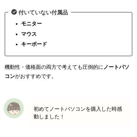
付いていない付属品
モニター
マウス
キーボード
機動性・価格面
の両方で考えても圧倒的に
ノートパソ
コン
がおすすめです。
初めてノートパソコンを購入した時感
動しました！