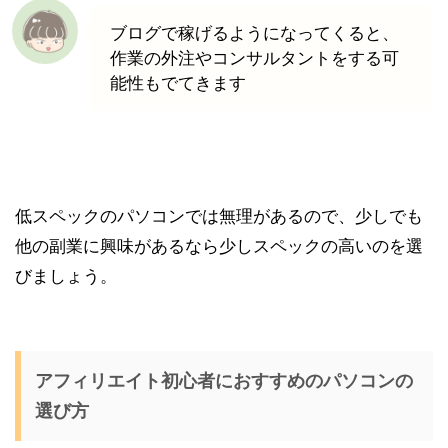
ブログで稼げるようになってくると、
作業の外注やコンサルタントをする可
能性もでてきます
低スペックのパソコンでは無理があるので、少しでも
他の副業に興味があるなら少しスペックの高いのを選
びましょう。
アフィリエイト初心者におすすめのパソコンの
選び方