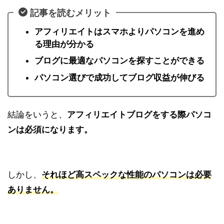
記事を読むメリット
アフィリエイトはスマホよりパソコンを進め
る理由が分かる
ブログに最適なパソコンを探すことができる
パソコン選びで成功してブログ収益が伸びる
結論をいうと、
アフィリエイトブログをする際パソコ
ンは必須になります。
しかし、
それほど
高スペック
な性能のパソコンは必要
ありません。