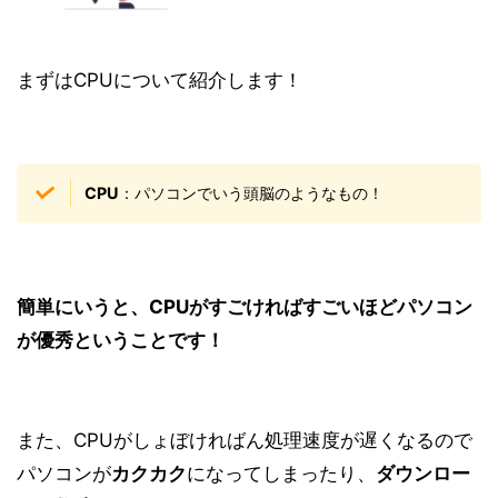
まずはCPUについて紹介します！
CPU
：パソコンでいう頭脳のようなもの！
簡単にいうと、CPUがすごければすごいほどパソコン
が優秀ということです！
また、CPUがしょぼければん処理速度が遅くなるので
パソコンが
カクカク
になってしまったり、
ダウンロー