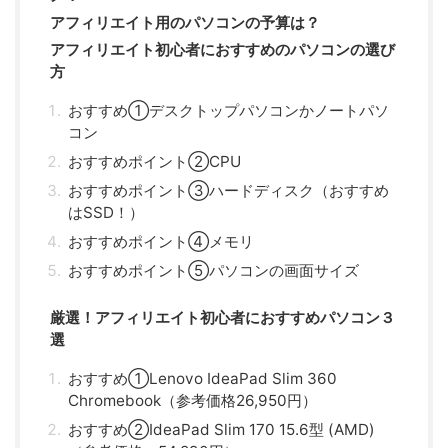
アフィリエイト用のパソコンの予算は？
アフィリエイト初心者におすすめのパソコンの選び
方
おすすめ①デスクトップパソコンかノートパソ
コン
おすすめポイント②CPU
おすすめポイント③ハードディスク（おすすめ
はSSD！）
おすすめポイント④メモリ
おすすめポイント⑤パソコンの画面サイズ
厳選！アフィリエイト初心者におすすめパソコン３
選
おすすめ①Lenovo IdeaPad Slim 360
Chromebook（参考価格26,950円）
おすすめ②IdeaPad Slim 170 15.6型 (AMD)