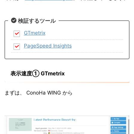
検証するツール
GTmetrix
PageSpeed Insights
表示速度① GTmetrix
まずは、 ConoHa WING から