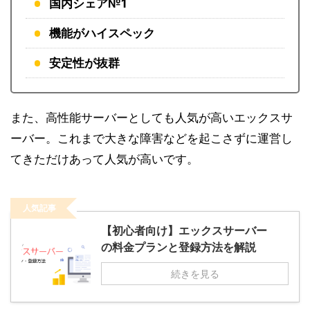
国内シェア№1
機能がハイスペック
安定性が抜群
また、高性能サーバーとしても人気が高いエックスサ
ーバー。これまで大きな障害などを起こさずに運営し
てきただけあって人気が高いです。
人気記事
【初心者向け】エックスサーバー
の料金プランと登録方法を解説
続きを見る