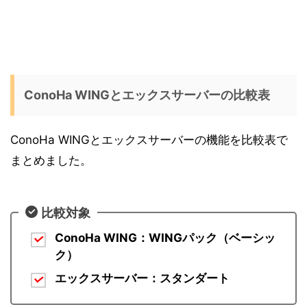
ConoHa WINGとエックスサーバーの比較表
ConoHa WINGとエックスサーバーの機能を比較表で
まとめました。
比較対象
ConoHa WING：WINGパック（ベーシッ
ク）
エックスサーバー：スタンダート