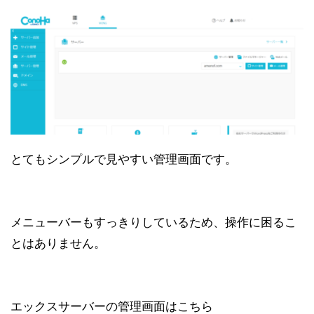
とてもシンプルで見やすい管理画面です。
メニューバーもすっきりしているため、操作に困るこ
とはありません。
エックスサーバーの管理画面はこちら