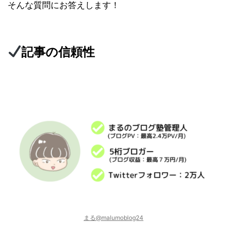
そんな質問にお答えします！
記事の信頼性
まる@malumoblog24