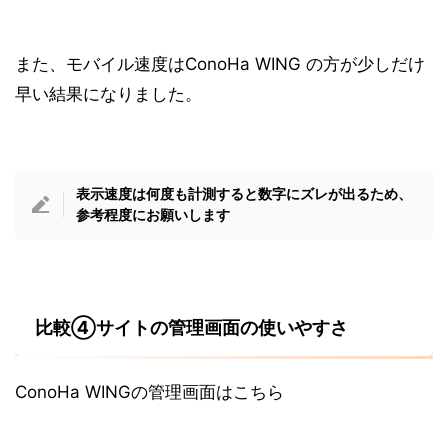
また、モバイル速度はConoHa WING の方が少しだけ
早い結果になりました。
表示速度は何度も計測すると数字にズレが出るため、
参考程度にお願いします
比較④サイトの管理画面の使いやすさ
ConoHa WINGの管理画面はこちら