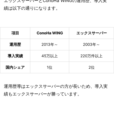
エックスサーバーとConoHa WINGの運用歴、導入実
績は以下の通りになります。
項目
ConoHa WING
エックスサーバー
運用歴
2013年～
2003年～
導入実績
45万以上
220万件以上
国内シェア
1位
2位
運用歴導はエックスサーバーの方が長いため、導入実
績もエックスサーバーが勝っています。