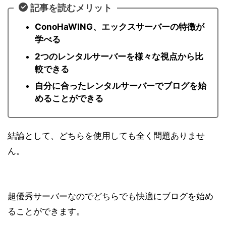
記事を読むメリット
ConoHaWING、エックスサーバーの特徴が
学べる
2つのレンタルサーバーを様々な視点から比
較できる
自分に合ったレンタルサーバーでブログを始
めることができる
結論として、どちらを使用しても全く問題ありませ
ん。
超優秀サーバーなのでどちらでも快適にブログを始め
ることができます。