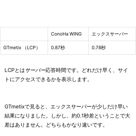
ConoHa WING
エックスサーバー
GTmetix （LCP）
0.87秒
0.78秒
LCPとは
サーバー
応答時間です。どれだけ早く、サイ
トにアクセスできるかを表示します。
GTmetixで見ると、エックスサーバーが少しだけ早い
結果になりました。しかし、
約0.1秒差
ということで大
差はありません。どちらもかなり速いです。