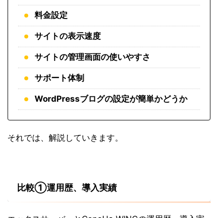
料金設定
サイトの表示速度
サイトの管理画面の使いやすさ
サポート体制
WordPressブログの設定が簡単かどうか
それでは、解説していきます。
比較①運用歴、導入実績