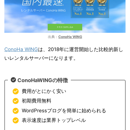
出典：
ConoHa WING
ConoHa WING
は、2018年に運営開始した比較的新し
いレンタルサーバーになります。
ConoHaWINGの特徴
費用がとにかく安い
初期費用無料
WordPressブログを簡単に始められる
表示速度は業界トップレベル