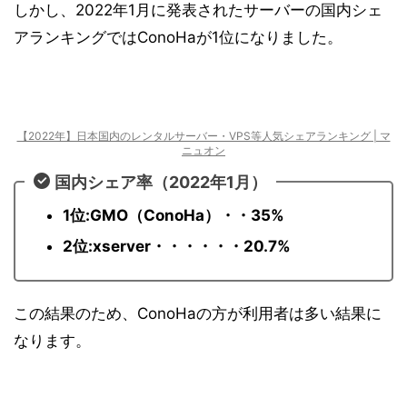
しかし、2022年1月に発表されたサーバーの国内シェ
アランキングではConoHaが1位になりました。
【2022年】日本国内のレンタルサーバー・VPS等人気シェアランキング | マ
ニュオン
国内シェア率（2022年1月）
1位:GMO（ConoHa）・・35%
2位:xserver・・・・・・20.7%
この結果のため、ConoHaの方が利用者は多い結果に
なります。