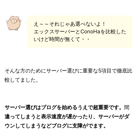
え～～それじゃあ選べないよ！
エックスサーバーとConoHaを比較した
いけど時間が無くて・・
そんな方のためにサーバー選びに重要な5項目で徹底比
較してました。
サーバー選びはブログを始めるうえで
超重要
です。
間
違ってしまうと表示速度が遅かったり、サーバーがダ
ウンしてしまうなどブログに支障がでます。