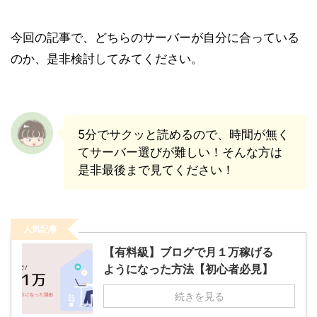
今回の記事で、どちらのサーバーが自分に合っている
のか、是非検討してみてください。
5分でサクッと読めるので、時間が無く
てサーバー選びが難しい！そんな方は
是非最後まで見てください！
人気記事
【有料級】ブログで月１万稼げる
ようになった方法【初心者必見】
続きを見る