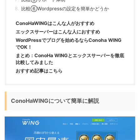
比較⑥Wordpressの設定を簡単かどうか
ConoHaWINGはこんな人がおすすめ
エックスサーバーはこんな人におすすめ
WordPressでブログを始めるならConoha WING
でOK！
まとめ：ConoHa WINGとエックスサーバーを徹底
比較してみました
おすすめ記事はこちら
ConoHaWINGについて簡単に解説