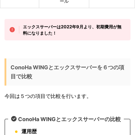
ール
エックスサーバーは2022年9月より、初期費用が無
料になりました！
ConoHa WINGとエックスサーバーを６つの項
目で比較
今回は５つの項目で比較を行います。
ConoHa WINGとエックスサーバーの比較
運用歴