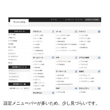
設定メニューバーが多いため、少し見づらいです。