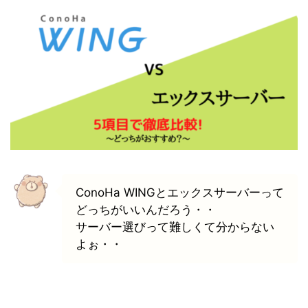
ConoHa WINGとエックスサーバーって
どっちがいいんだろう・・
サーバー選びって難しくて分からない
よぉ・・