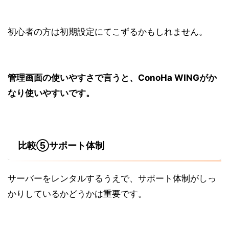
初心者の方は初期設定にてこずるかもしれません。
管理画面の使いやすさで言うと、ConoHa WINGがか
なり
使いやすい
です。
比較⑤サポート体制
サーバーをレンタルするうえで、サポート体制がしっ
かりしているかどうかは重要です。