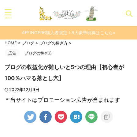
AFFINGER6購入者限定！8大豪華特典はこちら»
HOME
>
ブログ
>
ブログの稼ぎ方
>
広告
ブログの稼ぎ方
ブログの収益化が難しいと5つの理由【初心者が
100％ハマる落とし穴】
2022年12月9日
＊当サイトはプロモーション広告が含まれます