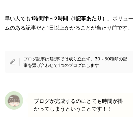
早い人でも
1時間半～2時間（1記事あたり）
。ボリュー
ムのある記事だと1日以上かかることが当たり前です。
ブログ記事は1記事では成り立たず、30～50種類の記
事を繋げ合わせて1つのブログにします
ブログが完成するのにとても時間が掛
かってしまうということです！！