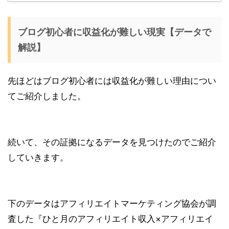
ブログ初心者に収益化が難しい現実【データで
解説】
先ほどはブログ初心者には収益化が難しい理由につい
てご紹介しました。
続いて、その証拠になるデータを見つけたのでご紹介
していきます。
下のデータはアフィリエイトマーケティング協会が調
査した『ひと月のアフィリエイト収入×アフィリエイ