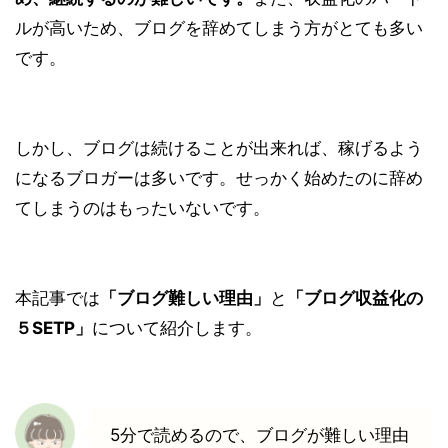
ルが高いため、ブログを辞めてしまう方がとても多い
です。
しかし、ブログは続けることが出来れば、稼げるよう
になるブロガーは多いです。せっかく始めたのに辞め
てしまうのはもったいないです。
本記事では
「ブログ難しい理由」
と
「ブログ収益化の
５SETP」
について紹介します。
5分で読めるので、ブログが難しい理由