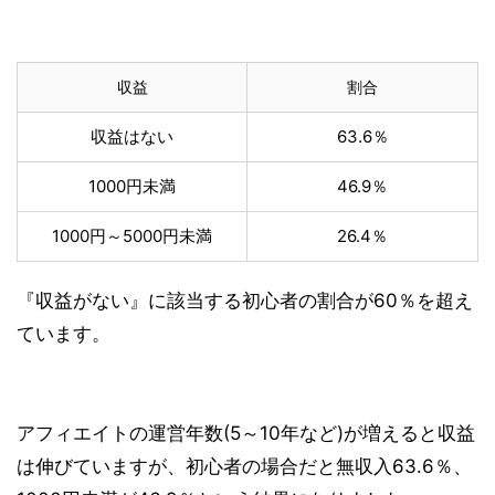
収益
割合
収益はない
63.6％
1000円未満
46.9％
1000円～5000円未満
26.4％
『収益がない』に該当する初心者の割合が60％を超え
ています。
アフィエイトの運営年数(5～10年など)が増えると収益
は伸びていますが、初心者の場合だと無収入63.6％、