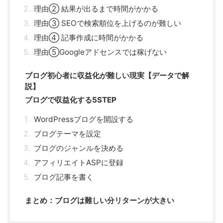
理由② 結果が出るまで時間がかかる
理由③ SEOで検索順位を上げるのが難しい
理由④ 記事作成に時間がかかる
理由⑤Googleアドセンスでは稼げない
ブログ初心者に収益化が難しい現実【データで解
説】
ブログで収益化する5STEP
WordPressブログを開設する
ブログテーマを設定
ブログのジャンルを決める
アフィリエイトASPに登録
ブログ記事を書く
まとめ：ブログは難しい分リターンが大きい