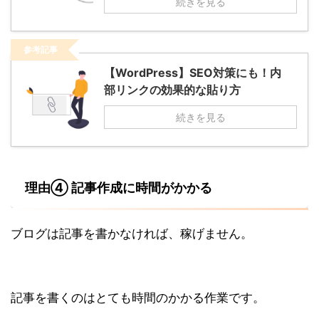
続きを見る
参考記事
【WordPress】SEO対策にも！内
部リンクの効果的な貼り方
続きを見る
理由④ 記事作成に時間がかかる
ブログは記事を書かなければ、稼げません。
記事を書くのはとても時間のかかる作業です。