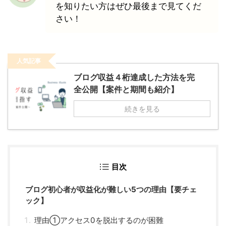
を知りたい方はぜひ最後まで見てくだ
さい！
人気記事
ブログ収益４桁達成した方法を完
全公開【案件と期間も紹介】
続きを見る
目次
ブログ初心者が収益化が難しい5つの理由【要チェ
ック】
理由①アクセス0を脱出するのが困難