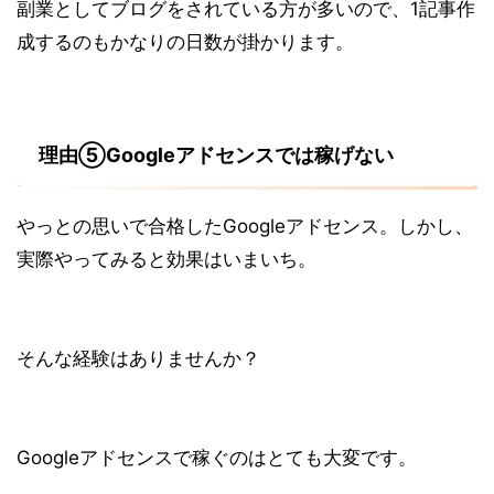
副業としてブログをされている方が多いので、1記事作
成するのもかなりの日数が掛かります。
理由⑤Googleアドセンスでは稼げない
やっとの思いで合格したGoogleアドセンス。しかし、
実際やってみると効果はいまいち。
そんな経験はありませんか？
Googleアドセンスで稼ぐのはとても大変です。