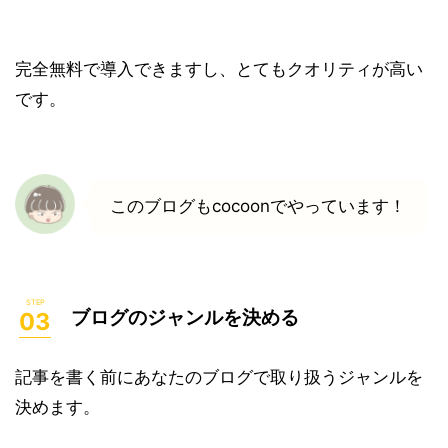
完全
無料
で導入できますし、とてもクオリティが高い
です。
このブログもcocoonでやっています！
ブログのジャンルを決める
記事を書く前にあなたのブログで取り扱うジャンルを
決めます。