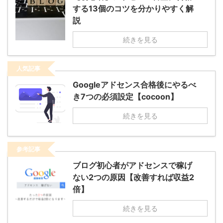
する13個のコツを分かりやすく解
説
続きを見る
人気記事
Googleアドセンス合格後にやるべ
き7つの必須設定【cocoon】
続きを見る
参考記事
ブログ初心者がアドセンスで稼げ
ない2つの原因【改善すれば収益2
倍】
続きを見る