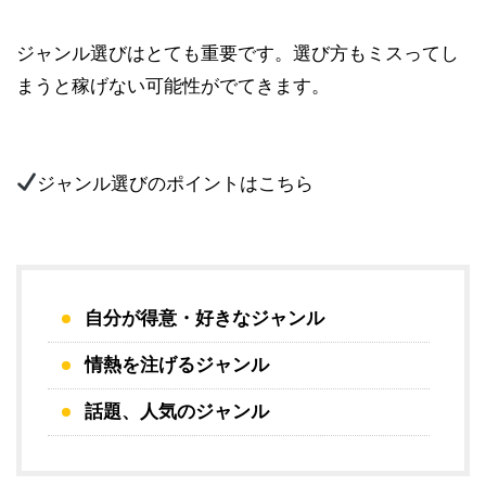
ジャンル選びはとても重要です。選び方もミスってし
まうと稼げない可能性がでてきます。
ジャンル選びのポイントはこちら
自分が得意・好きなジャンル
情熱を注げるジャンル
話題、人気のジャンル