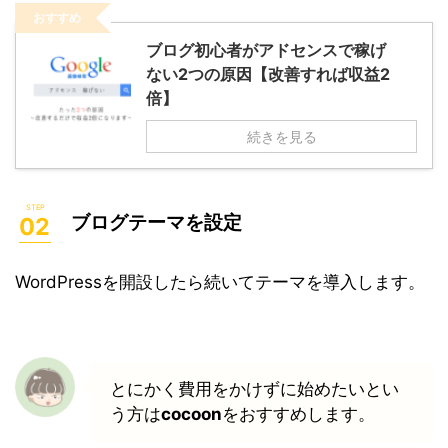
おすすめ
ブログ初心者がアドセンスで稼げ
ない2つの原因【改善すれば収益2
倍】
続きを見る
ブログテーマを設定
WordPressを開設したら続いてテーマを導入します。
とにかく費用をかけずに始めたいとい
う方は
cocoon
をおすすめします。