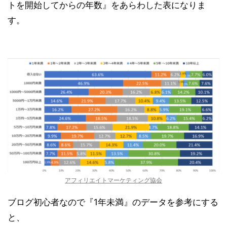
トを開始してからの年数』をあらわした表になりま
す。
アフィリエイトマーケティング協会
ブログ初心者なので『1年未満』のデータを参考にする
と、