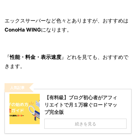
エックスサーバーなど色々とありますが、おすすめは
ConoHa WING
になります。
『
性能・料金・表示速度
』どれを見ても、おすすめで
きます。
人気記事
【有料級】ブログ初心者がアフィ
リエイトで月１万稼ぐロードマッ
プ完全版
続きを見る