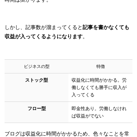
しかし、記事数が溜まってくると
記事を書かなくても
収益が入ってくるようになります
。
ビジネスの型
特徴
ストック型
収益化に時間がかかる。労
働しなくても勝手に収入が
入ってくる
フロー型
即金性あり。労働しなけれ
ば収益がでない
ブログは収益化に時間がかかるため、色々なことを常