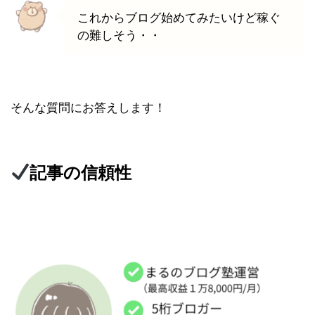
これからブログ始めてみたいけど稼ぐ
の難しそう・・
そんな質問にお答えします！
記事の信頼性