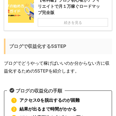
【有料級】ブログ初心者がアフィ
リエイトで月１万稼ぐロードマッ
プ完全版
続きを見る
ブログで収益化する5STEP
ブログでどうやって稼げばいいのか分からない方に収
益化するための5STEPを紹介します。
ブログの収益化の手順
アクセス0を脱出するのが困難
結果が出るまで時間がかかる