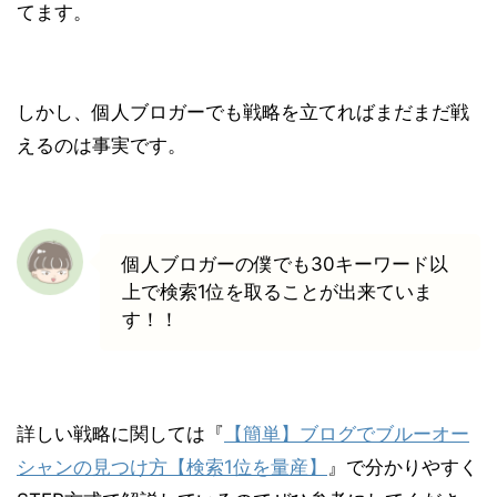
てます。
しかし、個人ブロガーでも戦略を立てればまだまだ戦
えるのは事実です。
個人ブロガーの僕でも30キーワード以
上で検索1位を取ることが出来ていま
す！！
詳しい戦略に関しては『
【簡単】ブログでブルーオー
シャンの見つけ方【検索1位を量産】
』で分かりやすく