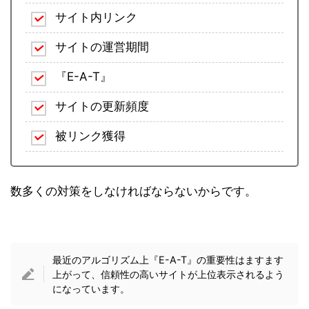
サイト内リンク
サイトの運営期間
『E-A-T』
サイトの更新頻度
被リンク獲得
数多くの対策をしなければならないからです。
最近のアルゴリズム上『E-A-T』の重要性はますます
上がって、信頼性の高いサイトが上位表示されるよう
になっています。