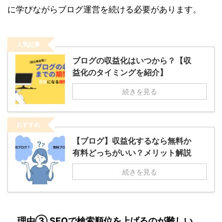
に学びながらブログ運営を続ける必要があります。
人気記事
ブログの収益化はいつから？【収
益化のタイミングを紹介】
続きを見る
おすすめ
【ブログ】収益化するなら無料か
有料どっちがいい？メリット解説
続きを見る
理由③ SEOで検索順位を上げるのが難しい