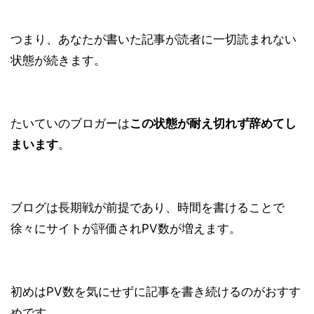
つまり、あなたが書いた記事が
読者に一切読まれない
状態
が続きます。
たいていのブロガーは
この状態が耐え切れず辞めてし
まいます
。
ブログは長期戦が前提であり、時間を書けることで
徐々にサイトが評価されPV数が増えます。
初めはPV数を気にせずに記事を書き続けるのがおすす
めです。