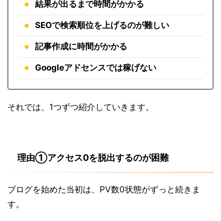
結果が出るまで時間がかかる
SEOで検索順位を上げるのが難しい
記事作成に時間がかかる
Googleアドセンスでは稼げない
それでは、1つずつ紹介していきます。
理由①アクセス0を脱出するのが困難
ブログを始めた当初は、PV数0状態がずっと続きま
す。