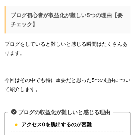
ブログ初心者が収益化が難しい5つの理由【要
チェック】
ブログをしていると難しいと感じる瞬間はたくさんあ
ります。
今回はその中でも特に重要だと思った5つの理由につい
て紹介します。
ブログの収益化が難しいと感じる理由
アクセス0を脱出するのが困難