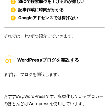
SEOで検索順位を上げるのが難しい
記事作成に時間がかかる
Googleアドセンスでは稼げない
それでは、1つずつ紹介していきます。
WordPressブログを開設する
まずは、ブログを開設します。
おすすめは
WordPress
です。収益化しているブロガー
のほとんどはWordpressを使用しています。