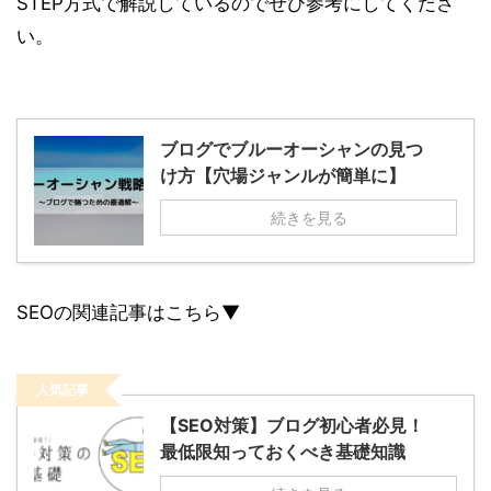
STEP方式で解説しているのでぜひ参考にしてくださ
い。
ブログでブルーオーシャンの見つ
け方【穴場ジャンルが簡単に】
続きを見る
SEOの関連記事はこちら▼
人気記事
【SEO対策】ブログ初心者必見！
最低限知っておくべき基礎知識