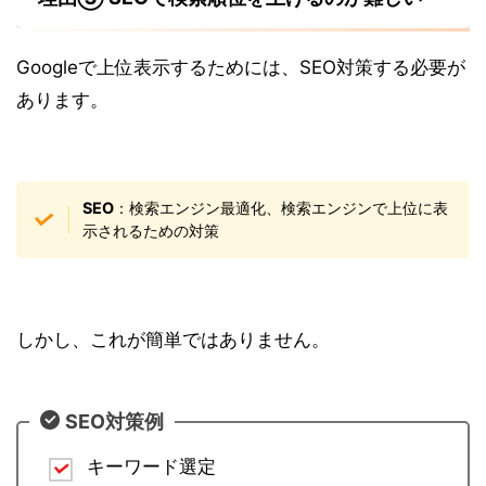
Googleで上位表示するためには、SEO対策する必要が
あります。
SEO
：検索エンジン最適化、検索エンジンで上位に表
示されるための対策
しかし、これが簡単ではありません。
SEO対策例
キーワード選定