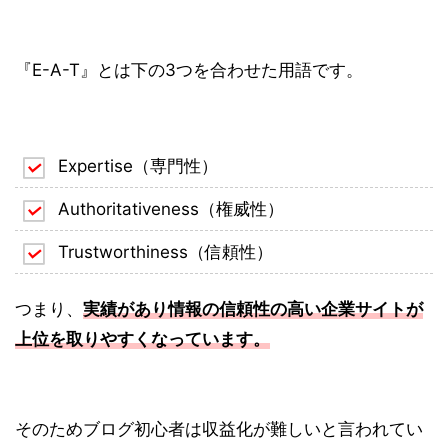
『E-A-T』とは下の3つを合わせた用語です。
Expertise（専門性）
Authoritativeness（権威性）
Trustworthiness（信頼性）
つまり、
実績があり情報の信頼性の高い企業サイトが
上位を取りやすくなっています。
そのためブログ初心者は収益化が難しいと言われてい