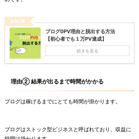
参考記事
ブログ0PV理由と脱出する方法
【初心者でも１万PV達成】
続きを見る
理由② 結果が出るまで時間がかかる
ブログは稼げるまでにとても時間が掛かります。
ブログはストック型ビジネスと呼ばれており、収益に
時間は掛かります。